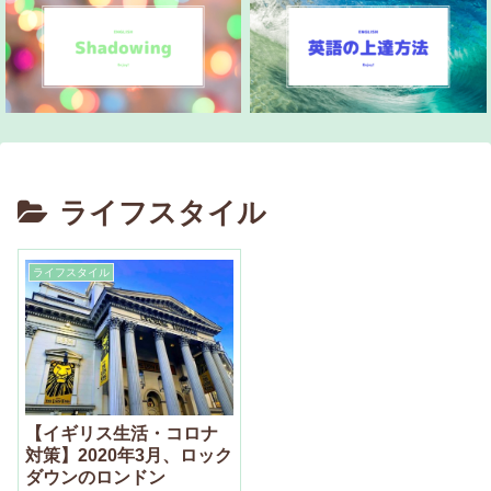
ライフスタイル
ライフスタイル
【イギリス生活・コロナ
対策】2020年3月、ロック
ダウンのロンドン