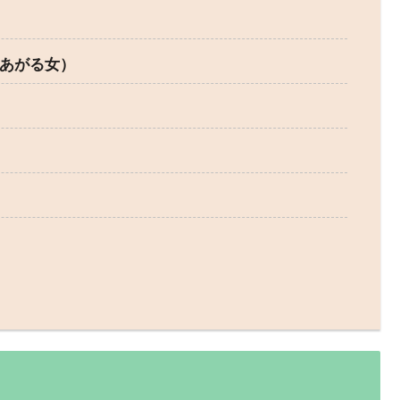
たちあがる女）