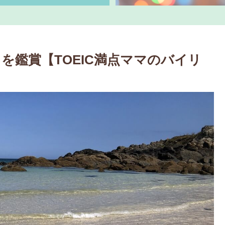
』を鑑賞【TOEIC満点ママのバイリ