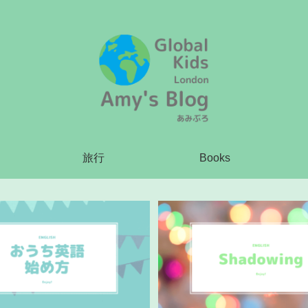
旅行
Books