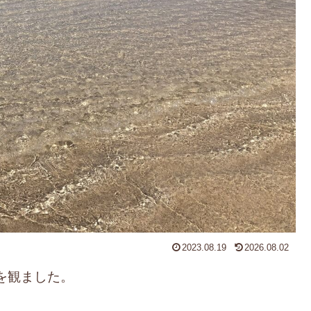
2023.08.19
2026.08.02
』を観ました。