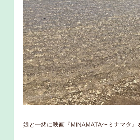
娘と一緒に映画『MINAMATA〜ミナマタ