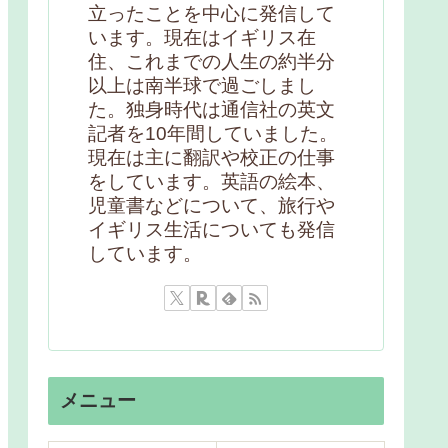
立ったことを中心に発信して
います。現在はイギリス在
住、これまでの人生の約半分
以上は南半球で過ごしまし
た。独身時代は通信社の英文
記者を10年間していました。
現在は主に翻訳や校正の仕事
をしています。英語の絵本、
児童書などについて、旅行や
イギリス生活についても発信
しています。
メニュー