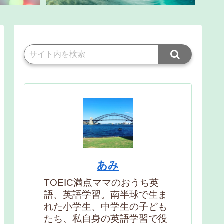
あみ
TOEIC満点ママのおうち英
語、英語学習。南半球で生ま
れた小学生、中学生の子ども
たち、私自身の英語学習で役