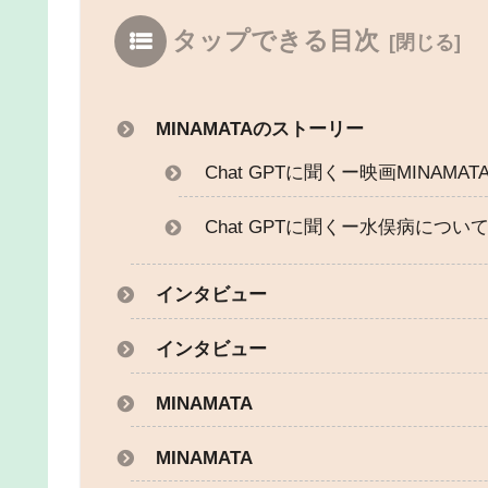
タップできる目次
MINAMATAのストーリー
Chat GPTに聞くー映画MINAMA
Chat GPTに聞くー水俣病につい
インタビュー
インタビュー
MINAMATA
MINAMATA