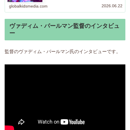
で実践していた英語の勉強法をご紹介しています。何かヒ
ントになるようなことがあればとても嬉しいです。
2026.06.22
globalkidsmedia.com
ヴァディム・パールマン監督のインタビュ
ー
監督のヴァディム・パールマン氏のインタビューです。