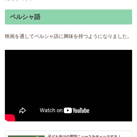
ペルシャ語
映画を通してペルシャ語に興味を持つようになりました。
子ども向けの英語ニュースをチェックする｜