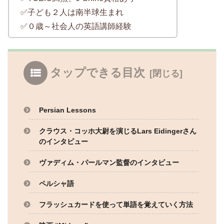
✅子ども２人は南半球生まれ
✅０歳～社会人の英語講師経験
タップできる目次
Persian Lessons
クラウス・コッホ大尉を演じるLars Eidingerさん
のインタビュー
ヴァディム・パールマン監督のインタビュー
ペルシャ語
フラッシュカードを使って単語を覚えていく方法