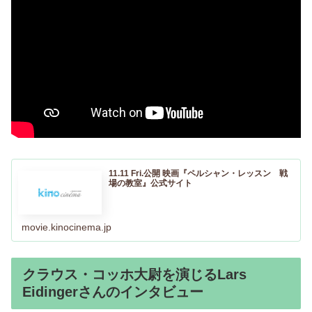
11.11 Fri.公開 映画『ペルシャン・レッスン 戦
場の教室』公式サイト
movie.kinocinema.jp
クラウス・コッホ大尉を演じるLars
Eidingerさんのインタビュー