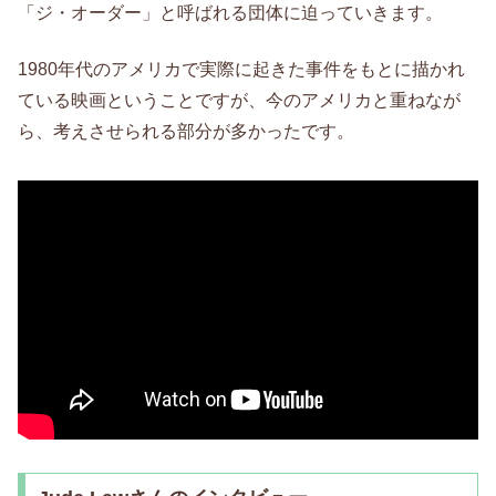
「ジ・オーダー」と呼ばれる団体に迫っていきます。
1980年代のアメリカで実際に起きた事件をもとに描かれ
ている映画ということですが、今のアメリカと重ねなが
ら、考えさせられる部分が多かったです。