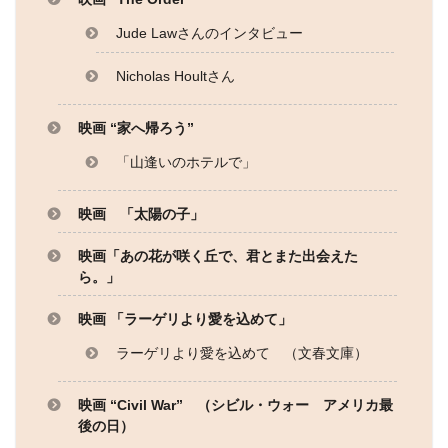
Jude Lawさんのインタビュー
Nicholas Houltさん
映画 “家へ帰ろう”
「山逢いのホテルで」
映画 「太陽の子」
映画「あの花が咲く丘で、君とまた出会えた
ら。」
映画 「ラーゲリより愛を込めて」
ラーゲリより愛を込めて （文春文庫）
映画 “Civil War” （シビル・ウォー アメリカ最
後の日）