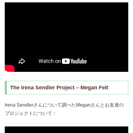
The Irena Sendler Project – Megan Felt
Irena Sendlerさんについて調べたMeganさんとお友達の
プロジェクトについて：