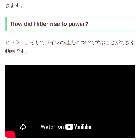
きます。
How did Hitler rise to power?
ヒトラー、そしてドイツの歴史について学ぶことができる
動画です。