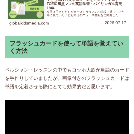
TOEIC満点ママの英語学習・バイリンガル育児
18年
今回は子どもたちがオーストラリアの小学校に通っていた
時に観ていた子ども向けのニュース番組をご紹介した...
2026.07.17
globalkidsmedia.com
フラッシュカードを使って単語を覚えてい
く方法
ペルシャン・レッスンの中でもコッホ大尉が単語のカード
を手作りしていましたが、画像付きのフラッシュカードは
単語を定着させる際にとても効果的だと思います。