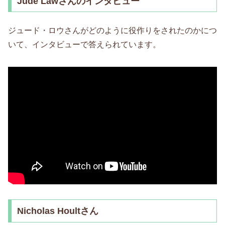
Jude Lawさんのインタビュー
ジュード・ロウさんがどのように役作りをされたのかにつ
いて、インタビューで答えられています。
Nicholas Houltさん