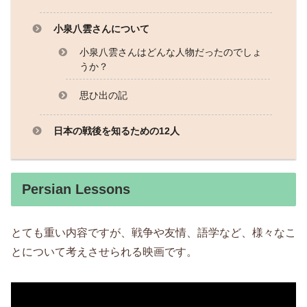
小泉八雲さんについて
小泉八雲さんはどんな人物だったのでしょ
うか？
思ひ出の記
日本の戦後を知るための12人
Persian Lessons
とても重い内容ですが、戦争や友情、語学など、様々なこ
とについて考えさせられる映画です。