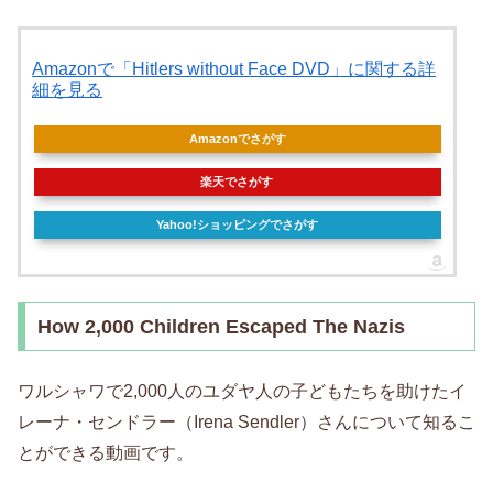
Amazonで「Hitlers without Face DVD」に関する詳
細を見る
Amazonでさがす
楽天でさがす
Yahoo!ショッピングでさがす
How 2,000 Children Escaped The Nazis
ワルシャワで2,000人のユダヤ人の子どもたちを助けたイ
レーナ・センドラー（Irena Sendler）さんについて知るこ
とができる動画です。