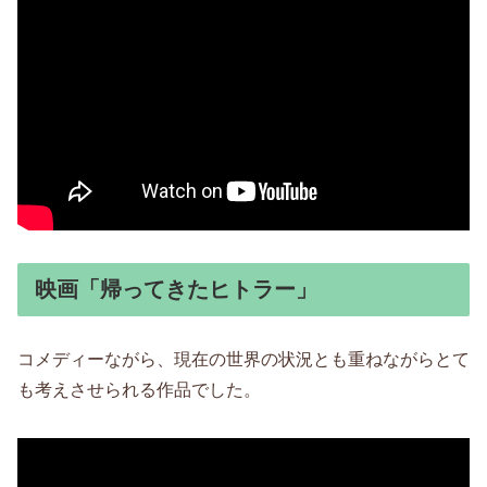
映画「帰ってきたヒトラー」
コメディーながら、現在の世界の状況とも重ねながらとて
も考えさせられる作品でした。