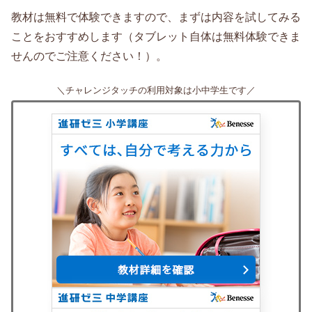
教材は無料で体験できますので、まずは内容を試してみる
ことをおすすめします（タブレット自体は無料体験できま
せんのでご注意ください！）。
＼チャレンジタッチの利用対象は小中学生です／