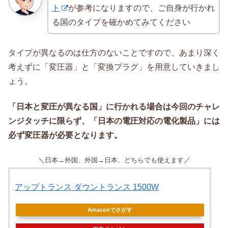
ト
が参考になりますので、ご自身が行かれ
る国のタイプを確かめてみてください
タイプが異なるのは仕方のないことですので、あまり深く
考えずに「変圧器」と「変換プラグ」を用意していきまし
ょう。
「日本と変圧が異なる国」に行かれる場合は今回のチャレ
ンジタッチに限らず、「日本の電圧対応の電化製品」には
必ず変圧器が必要となります。
＼日本→外国、外国→日本、どちらでも使えます／
アップトランス ダウントランス 1500W
Amazonでさがす