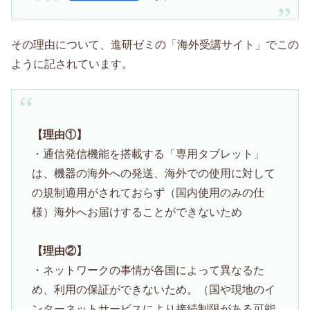
その理由について、進研ゼミの「海外受講サイト」でこの
ように記されています。
【理由①】
・通信発信機能を搭載する「専用タブレット」
は、機器の海外への発送、海外での使用に対して
の規制適用がされておらず（国内使用のみの仕
様）海外へお届けすることができないため
【理由②】
・ネットワークの事情が各国によって異なるた
め、利用の保証ができないため。（国や現地のイ
ンターネットサービスにより接続制限がある可能