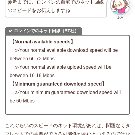
参考までに、ロンドンの自宅でのネット回線
のスピードをお伝えしますね
あみ
ロンドンでのネット回線（BT社）
【Normal available speeds】
≫Your normal available download speed will be
between 66-73 Mbps
≫Your normal available upload speed will be
between 16-18 Mbps
【Minimum guaranteed download speed】
≫Your minimum guaranteed download speed will
be 60 Mbps
これぐらいのスピードのネット環境があれば、問題なくタ
ブレットでの学習ができる可能性が高いといえるのではな