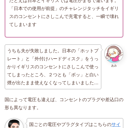
たとえば日本とイギリスでは電圧がまるで違います。
「日本での使用が前提」のチャレンジタッチをイギリ
スのコンセントにさしこんで充電すると、一瞬で壊れ
てしまいます
うちも夫が失敗しました。日本の「ホットプ
レート」と「外付けハードディスク」をうっ
あみ
かりイギリスのコンセントにさしこんで使っ
てしまったところ、２つとも「ボッ」と白い
煙が出たまま使えなくなってしまいました…
国によって電圧も違えば、コンセントのプラグや差込口の
形も異なります。
国ごとの電圧やプラグタイプはこちらの
サイ