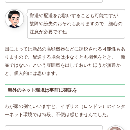
郵送や配送をお願いすることも可能ですが、
故障や紛失のおそれもありますので、細心の
注意が必要ですね
国によっては新品の高額機器などに課税される可能性もあ
りますので、配送する場合は少なくとも梱包をとき、「新
品ではない」という雰囲気を出しておいたほうが無難か
と、個人的には思います。
海外のネット環境は事前に確認を
わが家の例でいいますと、イギリス（ロンドン）のインタ
ーネット環境では特段、不便は感じませんでした。