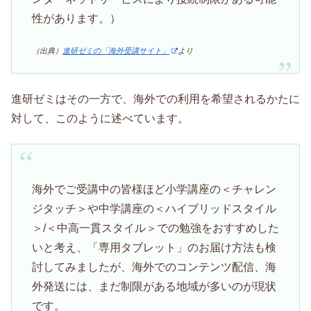
性があります。）
（出典）
進研ゼミの「海外受講サイト」
より
進研ゼミはその一方で、海外での利用を希望されるかたに
対して、このように述べています。
海外でご受講中の皆様ほど小学講座の＜チャレン
ジタッチ＞や中学講座の＜ハイブリッドスタイル
＞/＜中高一貫スタイル＞での勉強をおすすめした
いと考え、「専用タブレット」のお届け方法も検
討してみましたが、海外でのコンテンツ配信、海
外発送には、まだ制限がある地域が多いのが現状
です。