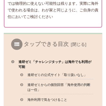
では物理的に使えない可能性は残ります。実際に海外
で使われる場合は、わが家と同じように、ご自身の責
任においてご検討ください
タップできる目次
進研ゼミ「チャレンジタッチ」は海外でも利用が
可能
進研ゼミの公式サイト「取り扱いなし」
進研ゼミからの個別回答「海外使用の判断
は一任」
海外利用で気をつけること