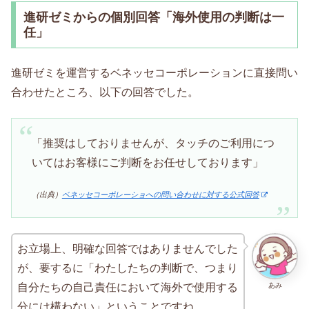
進研ゼミからの個別回答「海外使用の判断は一
任」
進研ゼミを運営するベネッセコーポレーションに直接問い
合わせたところ、以下の回答でした。
「推奨はしておりませんが、タッチのご利用につ
いてはお客様にご判断をお任せしております」
（出典）
ベネッセコーポレーショへの問い合わせに対する公式回答
お立場上、明確な回答ではありませんでした
が、要するに「わたしたちの判断で、つまり
あみ
自分たちの自己責任において海外で使用する
分には構わない」ということですね