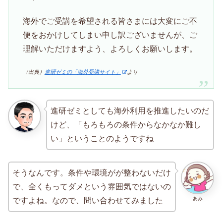
海外でご受講を希望される皆さまには大変にご不
便をおかけしてしまい申し訳ございませんが、ご
理解いただけますよう、よろしくお願いします。
（出典）
進研ゼミの「海外受講サイト」
より
進研ゼミとしても海外利用を推進したいのだ
けど、「もろもろの条件からなかなか難し
い」ということのようですね
そうなんです。条件や環境がが整わないだけ
で、全くもってダメという雰囲気ではないの
あみ
ですよね。なので、問い合わせてみました