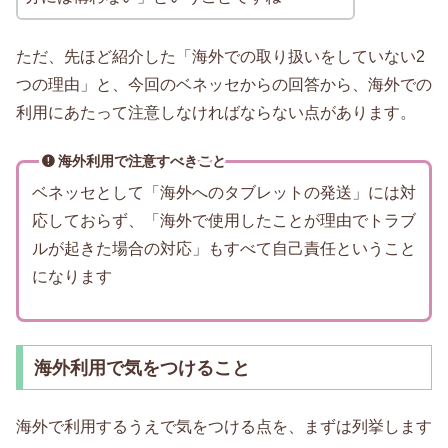
ただ、先ほど紹介した「海外での取り扱いをしていない2
つの理由」と、今回のベネッセからの回答から、海外での
利用にあたって注意しなければならない点があります。
海外利用で注意すべきこと
ベネッセとして「海外へのタブレットの発送」には対
応しておらず、「海外で使用したことが理由でトラブ
ルが起きた場合の対応」もすべて自己責任ということ
になります
海外利用で気をつけること
海外で利用するうえで気をつける点を、まずは列挙します