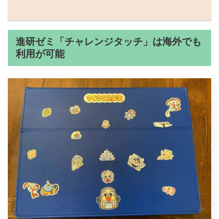
進研ゼミ「チャレンジタッチ」は海外でも
利用が可能