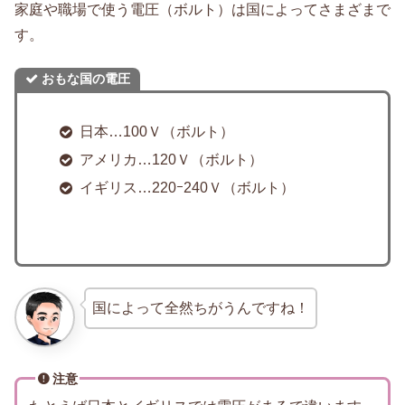
家庭や職場で使う電圧（ボルト）は国によってさまざまで
す。
おもな国の電圧
日本…100Ｖ（ボルト）
アメリカ…120Ｖ（ボルト）
イギリス…220ｰ240Ｖ（ボルト）
国によって全然ちがうんですね！
注意