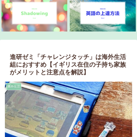
進研ゼミ「チャレンジタッチ」は海外生活
組におすすめ【イギリス在住の子持ち家族
がメリットと注意点を解説】
海外生活