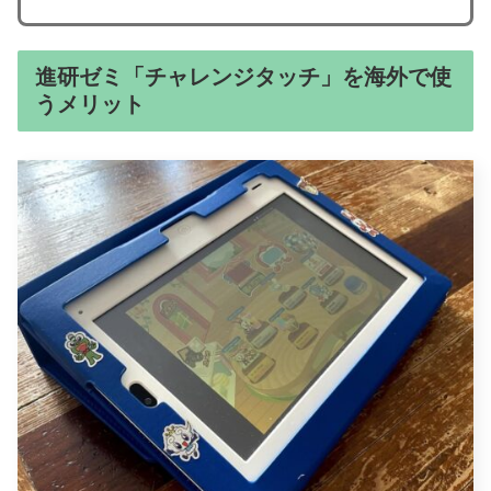
進研ゼミ「チャレンジタッチ」を海外で使
うメリット