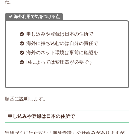
ね。
海外利用で気をつける点
申し込みや登録は日本の住所で
海外に持ち込むのは自分の責任で
海外のネット環境は事前に確認を
国によっては変圧器が必要です
順番に説明します。
申し込みや登録は日本の住所で
進研ゼミには正式な「海外受講」の仕組みがありますが、