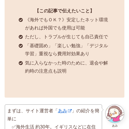
【この記事で伝えたいこと】
《海外でもＯＫ？》安定したネット環境
があれば外国でも使用は可能
ただし、トラブルが生じても自己責任で
「基礎固め」「楽しい勉強」「デジタル
学習」重視なら費用対効果あり
気に入らなかった時のために、退会や解
約時の注意点も説明
まずは、サイト運営者「
あみ
」の紹介を簡
単に
あみ
✅海外生活 約30年。イギリスなどに在住