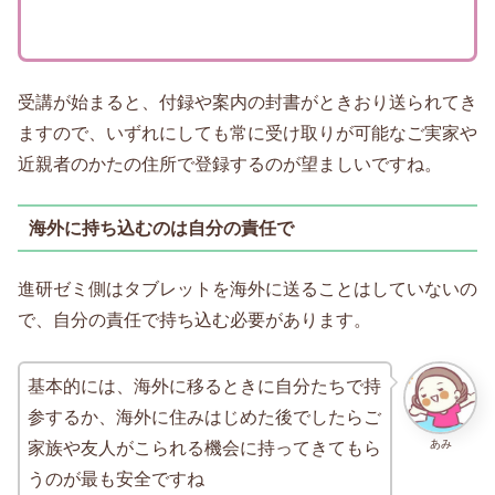
受講が始まると、付録や案内の封書がときおり送られてき
ますので、いずれにしても常に受け取りが可能なご実家や
近親者のかたの住所で登録するのが望ましいですね。
海外に持ち込むのは自分の責任で
進研ゼミ側はタブレットを海外に送ることはしていないの
で、自分の責任で持ち込む必要があります。
基本的には、海外に移るときに自分たちで持
参するか、海外に住みはじめた後でしたらご
あみ
家族や友人がこられる機会に持ってきてもら
うのが最も安全ですね