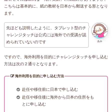
こちらは基本的に、紙の教材を日本から郵送する形となり
ます。
先ほども説明したように、タブレット型のチ
ャレンジタッチは公式には海外での受講が認
あみ
められていないのです
ですので、海外利用を目的にチャレンジタッチを申し込む
方法は次の２通りとなります。
海外利用を目的に申し込む方法
赴任や移住前に日本で申し込む
赴任や移住後に海外から日本の住所をも
とに申し込む