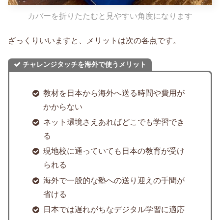
カバーを折りたたむと見やすい角度になります
ざっくりいいますと、メリットは次の各点です。
チャレンジタッチを海外で使うメリット
教材を日本から海外へ送る時間や費用が
かからない
ネット環境さえあればどこでも学習でき
る
現地校に通っていても日本の教育が受け
られる
海外で一般的な塾への送り迎えの手間が
省ける
日本では遅れがちなデジタル学習に適応