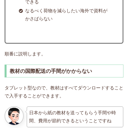
できる
なるべく荷物を減らしたい海外で資料が
かさばらない
順番に説明します。
教材の国際配送の手間がかからない
タブレット型なので、教材はすべてダウンロードすること
で入手することができます。
日本から紙の教材を送ってもらう手間や時
間、費用が節約できるということですね