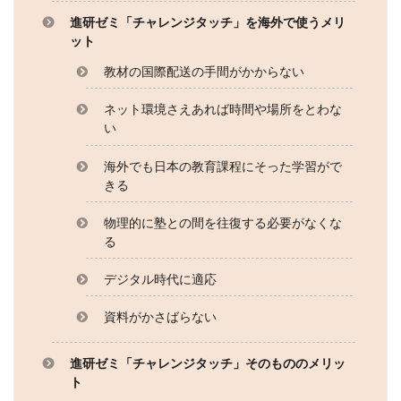
進研ゼミ「チャレンジタッチ」を海外で使うメリ
ット
教材の国際配送の手間がかからない
ネット環境さえあれば時間や場所をとわな
い
海外でも日本の教育課程にそった学習がで
きる
物理的に塾との間を往復する必要がなくな
る
デジタル時代に適応
資料がかさばらない
進研ゼミ「チャレンジタッチ」そのもののメリッ
ト