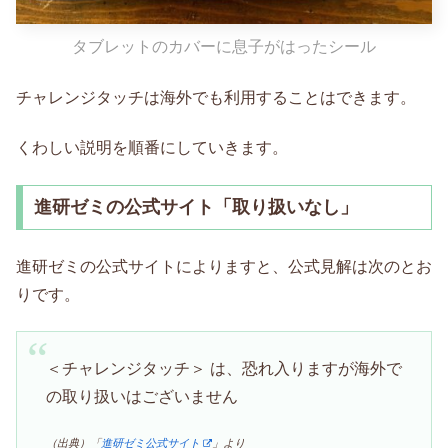
タブレットのカバーに息子がはったシール
チャレンジタッチは海外でも利用することはできます。
くわしい説明を順番にしていきます。
進研ゼミの公式サイト「取り扱いなし」
進研ゼミの公式サイトによりますと、公式見解は次のとお
りです。
＜チャレンジタッチ＞ は、恐れ入りますが海外で
の取り扱いはございません
（出典）「
進研ゼミ公式サイト
」より