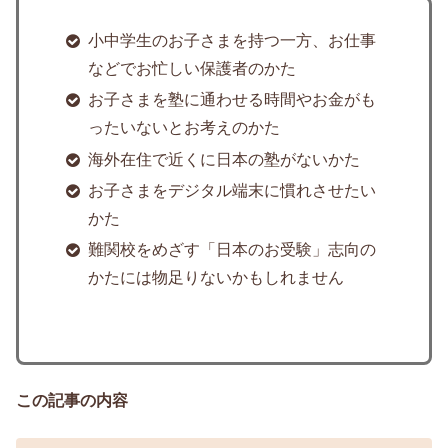
小中学生のお子さまを持つ一方、お仕事
などでお忙しい保護者のかた
お子さまを塾に通わせる時間やお金がも
ったいないとお考えのかた
海外在住で近くに日本の塾がないかた
お子さまをデジタル端末に慣れさせたい
かた
難関校をめざす「日本のお受験」志向の
かたには物足りないかもしれません
この記事の内容