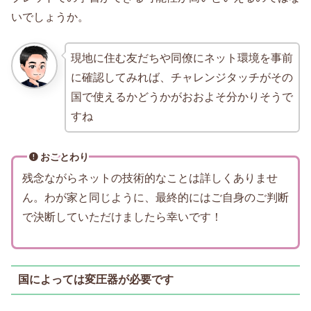
いでしょうか。
現地に住む友だちや同僚にネット環境を事前
に確認してみれば、チャレンジタッチがその
国で使えるかどうかがおおよそ分かりそうで
すね
おことわり
残念ながらネットの技術的なことは詳しくありませ
ん。わが家と同じように、最終的にはご自身のご判断
で決断していただけましたら幸いです！
国によっては変圧器が必要です