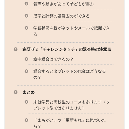
音声や動きがあって子どもが喜ぶ
漢字と計算の基礎固めができる
学習状況を親がネットやメールで把握でき
る
進研ゼミ「チャレンジタッチ」の退会時の注意点
途中退会はできるの？
退会するとタブレットの代金はどうなる
の？
まとめ
未就学児と高校生のコースもあります（タ
ブレット型ではありません）
「まちがい」や「更新もれ」に気づいた
ら？