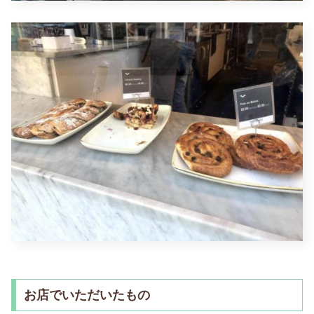
お店でいただいたもの