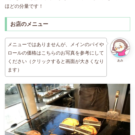
ほどの分量です！
お店のメニュー
メニューではありませんが、メインのパイや
ロールの価格はこちらのお写真を参考にして
あみ
ください（クリックすると画面が大きくなり
ます）