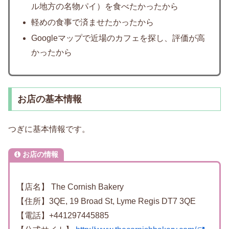
ル地方の名物パイ）を食べたかったから
軽めの食事で済ませたかったから
Googleマップで近場のカフェを探し、評価が高
かったから
お店の基本情報
つぎに基本情報です。
お店の情報
【店名】 The Cornish Bakery
【住所】3QE, 19 Broad St, Lyme Regis DT7 3QE
【電話】+441297445885