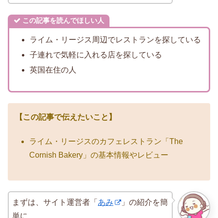
この記事を読んでほしい人
ライム・リージス周辺でレストランを探している
子連れで気軽に入れる店を探している
英国在住の人
【この記事で伝えたいこと】
ライム・リージスのカフェレストラン「The
Cornish Bakery」の基本情報やレビュー
まずは、サイト運営者「
あみ
」の紹介を簡
単に