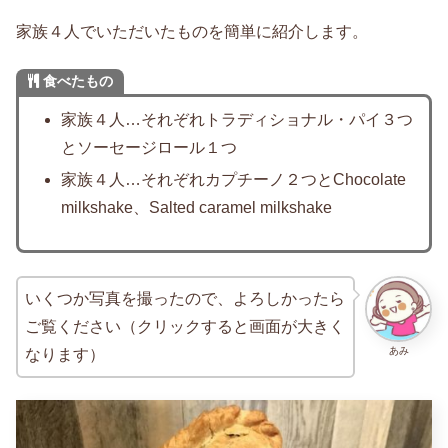
家族４人でいただいたものを簡単に紹介します。
食べたもの
家族４人…それぞれトラディショナル・パイ３つ
とソーセージロール１つ
家族４人…それぞれカプチーノ２つとChocolate
milkshake、Salted caramel milkshake
いくつか写真を撮ったので、よろしかったら
ご覧ください（クリックすると画面が大きく
あみ
なります）