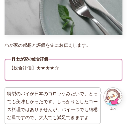
わが家の感想と評価を先にお伝えします。
わが家の総合評価
【総合評価】★★★★☆
特製のパイが日本のコロッケみたいで、とっ
ても美味しかったです。しっかりとしたコー
あみ
ス料理ではありませんが、パイ一つでも結構
な量ですので、大人でも満足できますよ