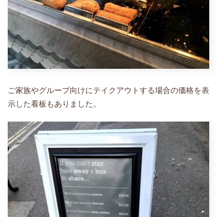
ご家族やグループ向けにテイクアウトする場合の価格を表
示した看板もありました。