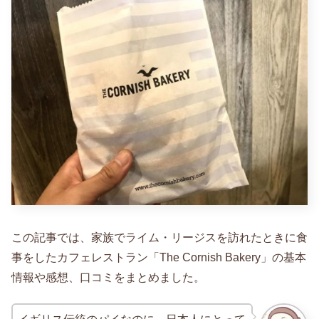
この記事では、家族でライム・リージスを訪れたときに食
事をしたカフェレストラン「The Cornish Bakery」の基本
情報や感想、口コミをまとめました。