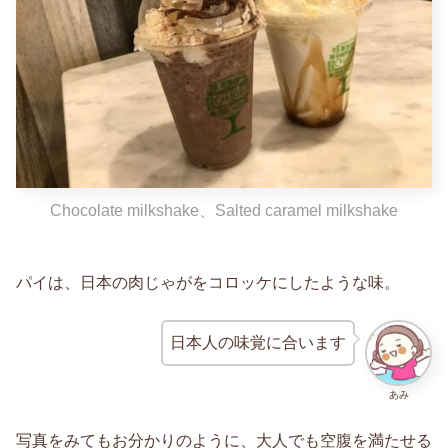
Chocolate milkshake、Salted caramel milkshake
パイは、日本の肉じゃがをコロッケにしたような味。
日本人の味覚に合います
あみ
写真をみてもお分かりのように、大人でも空腹を満たせる