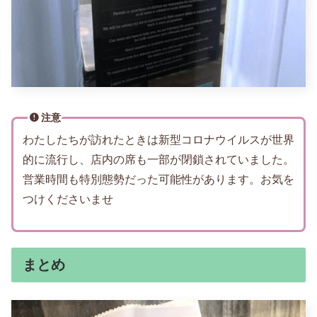
注意
わたしたちが訪れたときは新型コロナウイルスが世界
的に流行し、店内の席も一部が閉鎖されていました。
営業時間も特別態勢だった可能性があります。お気を
つけくださいませ
まとめ