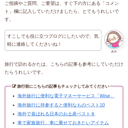
ご指摘やご質問、ご要望は、すぐ下の方にある「コメン
ト」欄に記入していただけましたら、とてもうれしいで
す。
すこしでも役に立つブログにしたいので、気
軽に連絡してくださいね！
あみ
旅行で訪れるかたは、こちらの記事も参考にしていただけ
たらうれしいです。
旅行前に
こちらの記事もチェックしてみてください
海外旅行に便利な電子マネーサービス「Wise」
海外旅行に持参すると便利なものベスト10
海外で喜ばれる日本のお土産ベスト８
車で家族旅行、車に乗せておきたいアイテム