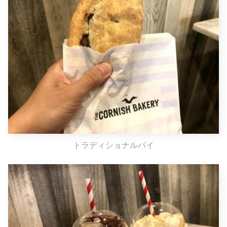
トラディショナルパイ