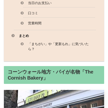
当日のお支払い
口コミ
営業時間
まとめ
「まちがい」や「更新もれ」に気づいた
ら？
コーンウォール地方・パイが名物「The
Cornish Bakery」