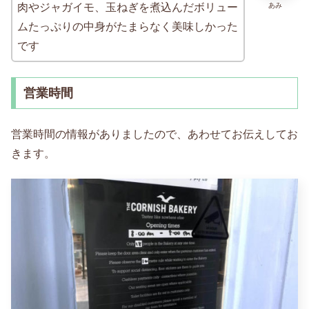
あみ
肉やジャガイモ、玉ねぎを煮込んだボリュー
ムたっぷりの中身がたまらなく美味しかった
です
営業時間
営業時間の情報がありましたので、あわせてお伝えしてお
きます。