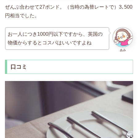
ぜんぶ合わせて27ポンド。（当時の為替レートで）3､500
円相当でした。
お一人につき1000円以下ですから、英国の
物価からするとコスパはいいですよね
あみ
口コミ