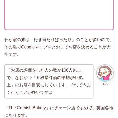
わが家の旅は「行き当たりばったり」のことが多いので、
その場でGoogleマップをとおしてお店を決めることが大
半です。
「お店の評価をした人の数が100人以上」
で、なおかつ「５段階評価の平均が4.0以
あみ
上」のお店を目安にしています。それでうま
く行くことが多いですよ
「The Cornish Bakery」はチェーン店ですので、英国各地
にあります。