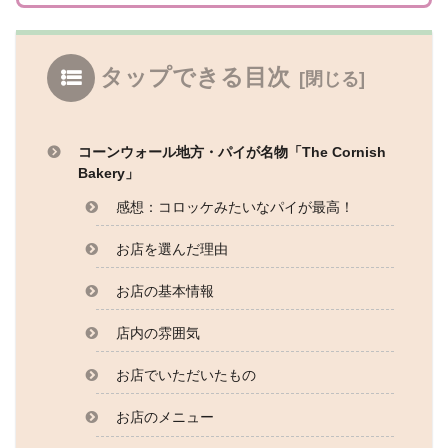
タップできる目次
コーンウォール地方・パイが名物「The Cornish
Bakery」
感想：コロッケみたいなパイが最高！
お店を選んだ理由
お店の基本情報
店内の雰囲気
お店でいただいたもの
お店のメニュー