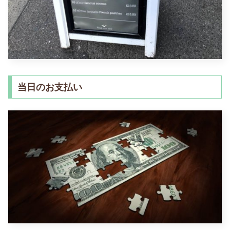
当日のお支払い