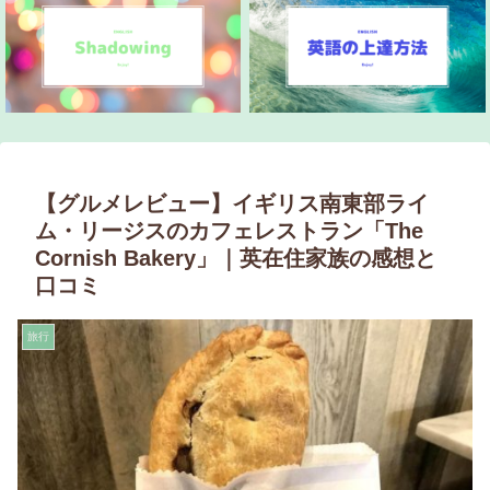
【グルメレビュー】イギリス南東部ライ
ム・リージスのカフェレストラン「The
Cornish Bakery」｜英在住家族の感想と
口コミ
旅行