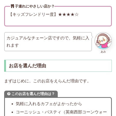
子連れにやさしい店か？
【キッズフレンドリー度】★★★★☆
カジュアルなチェーン店ですので、気軽に入
れます
あみ
お店を選んだ理由
まずはじめに、このお店をえらんだ理由です。
このお店を選んだ理由は？
気軽に入れるカフェがよかったから
コーニッシュ・パスティ（英南西部コーンウォー