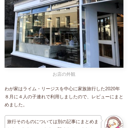
お店の外観
わが家はライム・リージスを中心に家族旅行した2020年
８月に４人の子連れで利用しましたので、レビューにまと
めました。
旅行そのものについては別の記事にまとめま