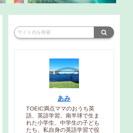
あみ
TOEIC満点ママのおうち英
語、英語学習。南半球で生ま
れた小学生、中学生の子ども
たち、私自身の英語学習で役