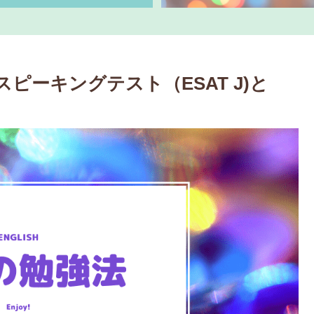
ピーキングテスト（ESAT J)と