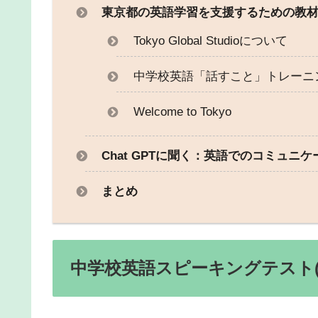
東京都の英語学習を支援するための教
Tokyo Global Studioについて
中学校英語「話すこと」トレーニ
Welcome to Tokyo
Chat GPTに聞く：英語でのコミュニ
まとめ
中学校英語スピーキングテスト(E