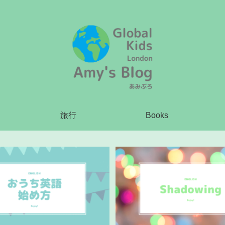
旅行
Books