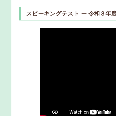
スピーキングテスト ー 令和３年