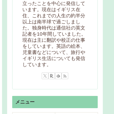
立ったことを中心に発信して
います。現在はイギリス在
住、これまでの人生の約半分
以上は南半球で過ごしまし
た。独身時代は通信社の英文
記者を10年間していました。
現在は主に翻訳や校正の仕事
をしています。英語の絵本、
児童書などについて、旅行や
イギリス生活についても発信
しています。
メニュー