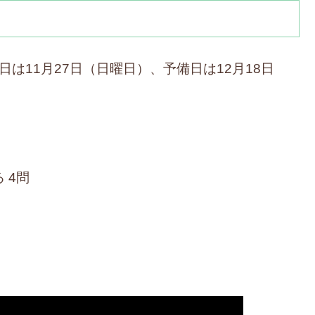
は11月27日（日曜日）、予備日は12月18日
 4問