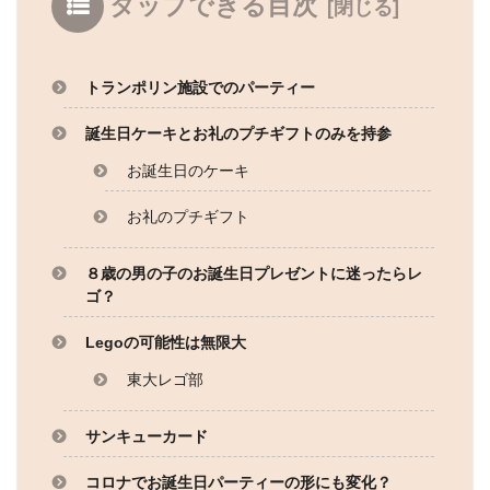
タップできる目次
トランポリン施設でのパーティー
誕生日ケーキとお礼のプチギフトのみを持参
お誕生日のケーキ
お礼のプチギフト
８歳の男の子のお誕生日プレゼントに迷ったらレ
ゴ？
Legoの可能性は無限大
東大レゴ部
サンキューカード
コロナでお誕生日パーティーの形にも変化？