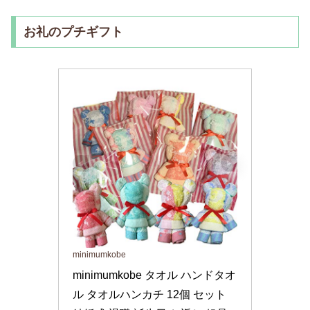
お礼のプチギフト
minimumkobe
minimumkobe タオル ハンドタオ
ル タオルハンカチ 12個 セット 