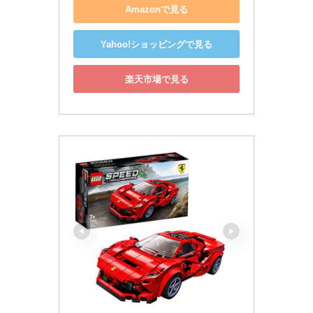
Amazonで見る
Yahoo!ショッピングで見る
楽天市場で見る