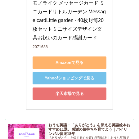
モノライク メッセージカード ミ
ニカードリトルガーデン Messag
e cardLittle garden - 40枚封筒20
枚セットミニサイズデザイン文
具お祝いのカード感謝カード
2071688
Amazonで見る
Yahoo!ショッピングで見る
楽天市場で見る
おうち英語・「ありがとう」を伝える英語絵本お
すすめ11選、感謝の気持ちを育てよう｜バイリ
ンガル育児18年
「ありがとう」を伝える心を育む英語絵本｜おうち英語で