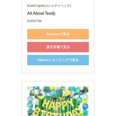
KarelCapek(カレルチャペック)
All About Tea缶
01601794
Amazonで見る
楽天市場で見る
Yahoo!ショッピングで見る