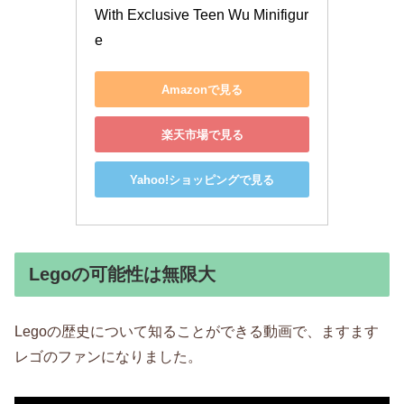
With Exclusive Teen Wu Minifigur
e
Amazonで見る
楽天市場で見る
Yahoo!ショッピングで見る
Legoの可能性は無限大
Legoの歴史について知ることができる動画で、ますます
レゴのファンになりました。