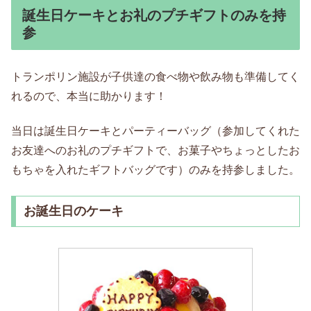
誕生日ケーキとお礼のプチギフトのみを持
参
トランポリン施設が子供達の食べ物や飲み物も準備してく
れるので、本当に助かります！
当日は誕生日ケーキとパーティーバッグ（参加してくれた
お友達へのお礼のプチギフトで、お菓子やちょっとしたお
もちゃを入れたギフトバッグです）のみを持参しました。
お誕生日のケーキ