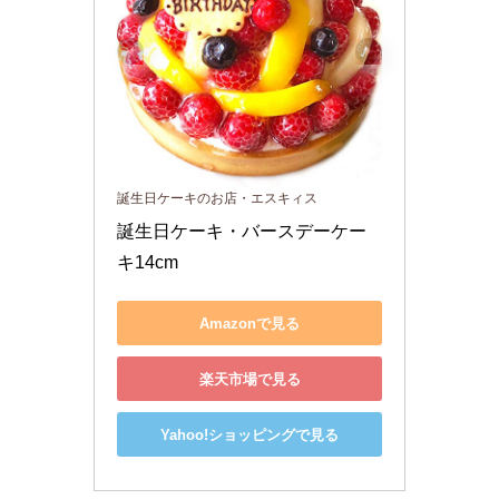
誕生日ケーキのお店・エスキィス
誕生日ケーキ・バースデーケー
キ14cm
Amazonで見る
楽天市場で見る
Yahoo!ショッピングで見る