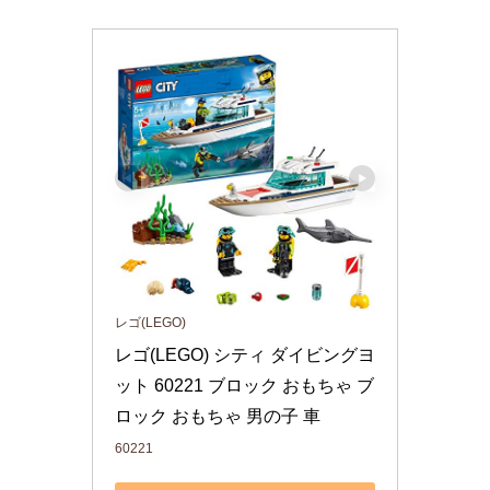
レゴ(LEGO)
レゴ(LEGO) シティ ダイビングヨ
ット 60221 ブロック おもちゃ ブ
ロック おもちゃ 男の子 車
60221