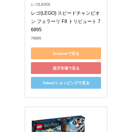
レゴ(LEGO)
レゴ(LEGO) スピードチャンピオ
ン フェラーリ F8 トリビュート 7
6895
76895
Amazonで見る
楽天市場で見る
Yahoo!ショッピングで見る