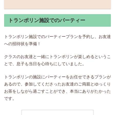
トランポリン施設でのパーティー
トランポリン施設でのパーティープランを予約し、お友達
への招待状を準備！
クラスのお友達と一緒にトランポリンが楽しめるというこ
とで、息子も当日を心待ちにしていました。
トランポリンの施設にパーティーをお任せできるプランが
あるので、参加してくださったお友達のご両親とゆっくり
お茶をしながら過ごすことができ、本当にありがたかった
です。