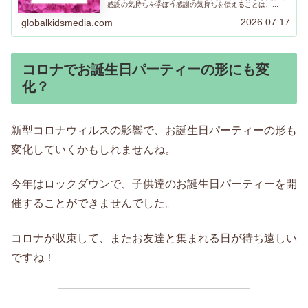
感謝の気持ちを学ぼう感謝の気持ちを伝えることは、...
2026.07.17
globalkidsmedia.com
コロナでお誕生日パーティーの形にも変
化？
新型コロナウィルスの影響で、お誕生日パーティーの形も
変化していくかもしれませんね。
今年はロックダウンで、子供達のお誕生日パーティーを開
催することができませんでした。
コロナが収束して、またお友達と集まれる日が待ち遠しい
ですね！