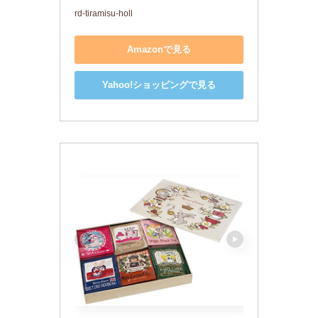
rd-tiramisu-holl
Amazonで見る
Yahoo!ショッピングで見る