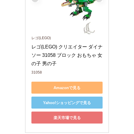
レゴ(LEGO)
レゴ(LEGO) クリエイター ダイナ
ソー 31058 ブロック おもちゃ 女
の子 男の子
31058
Amazonで見る
Yahoo!ショッピングで見る
楽天市場で見る