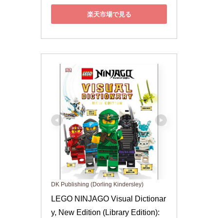
楽天市場で見る
DK Publishing (Dorling Kindersley)
LEGO NINJAGO Visual Dictionar
y, New Edition (Library Edition): 