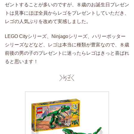
ゼントすることが多いのですが、８歳のお誕生日プレゼン
トは見事にほぼ全員からレゴをプレゼントしていただき、
レゴの人気ぶりを改めて実感しました。
LEGO Cityシリーズ、Ninjagoシリーズ、ハリーポッター
シリーズなどなど、レゴは本当に種類が豊富なので、８歳
前後の男の子のプレゼントに迷ったらレゴはきっと喜ばれ
ると思います！
＼レゴ／
／ワニ＼