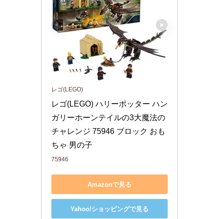
レゴ(LEGO)
レゴ(LEGO) ハリーポッター ハン
ガリーホーンテイルの3大魔法の
チャレンジ 75946 ブロック おも
ちゃ 男の子
75946
Amazonで見る
Yahoo!ショッピングで見る