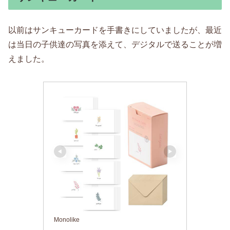
以前はサンキューカードを手書きにしていましたが、最近
は当日の子供達の写真を添えて、デジタルで送ることが増
えました。
Monolike