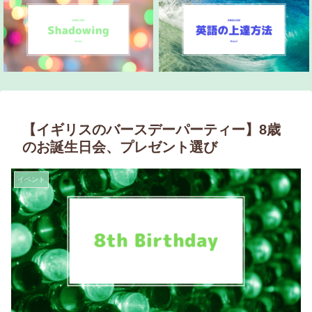
【イギリスのバースデーパーティー】8歳
のお誕生日会、プレゼント選び
イベント