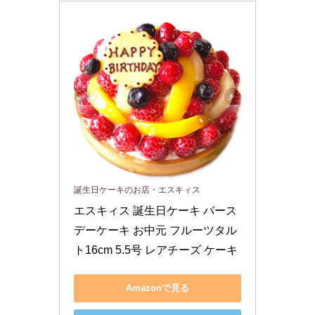
誕生日ケーキのお店・エスキィス
エスキィス 誕生日ケーキ バース
デーケーキ お中元 フルーツタル
ト16cm 5.5号 レアチーズ ケーキ
Amazonで見る