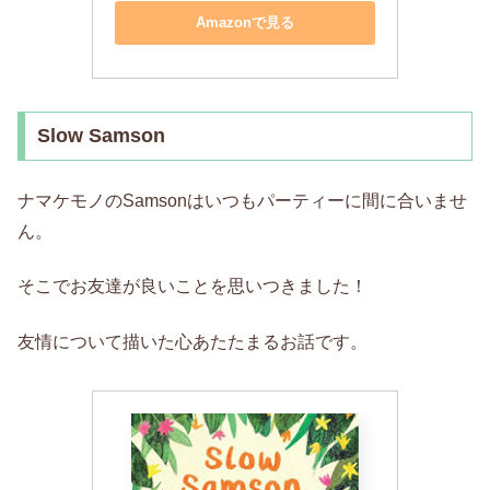
Amazonで見る
Slow Samson
ナマケモノのSamsonはいつもパーティーに間に合いませ
ん。
そこでお友達が良いことを思いつきました！
友情について描いた心あたたまるお話です。