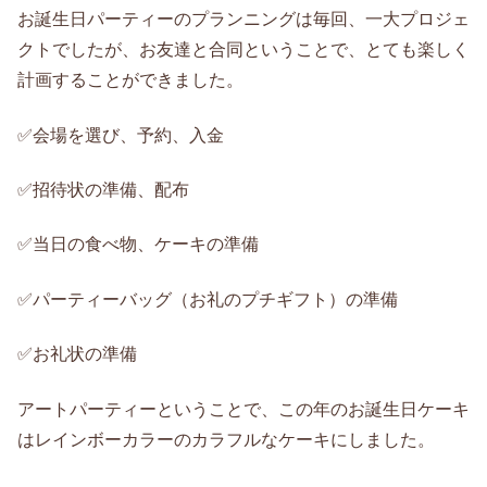
お誕生日パーティーのプランニングは毎回、一大プロジェ
クトでしたが、お友達と合同ということで、とても楽しく
計画することができました。
✅会場を選び、予約、入金
✅招待状の準備、配布
✅当日の食べ物、ケーキの準備
✅パーティーバッグ（お礼のプチギフト）の準備
✅お礼状の準備
アートパーティーということで、この年のお誕生日ケーキ
はレインボーカラーのカラフルなケーキにしました。