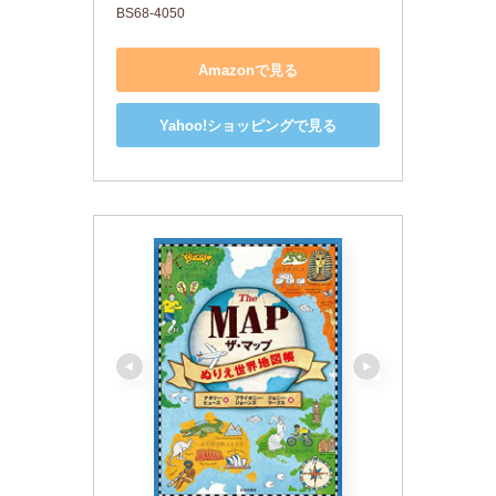
BS68-4050
Amazonで見る
Yahoo!ショッピングで見る