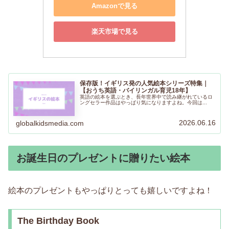
Amazonで見る
楽天市場で見る
保存版！イギリス発の人気絵本シリーズ特集｜
【おうち英語・バイリンガル育児18年】
英語の絵本を選ぶとき、長年世界中で読み継がれているロ
ングセラー作品はやっぱり気になりますよね。今回は...
2026.06.16
globalkidsmedia.com
お誕生日のプレゼントに贈りたい絵本
絵本のプレゼントもやっぱりとっても嬉しいですよね！
The Birthday Book