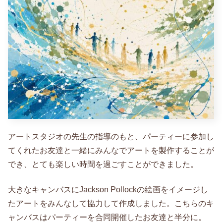
アートスタジオの先生の指導のもと、パーティーに参加し
てくれたお友達と一緒にみんなでアートを製作することが
でき、とても楽しい時間を過ごすことができました。
大きなキャンバスにJackson Pollockの絵画をイメージし
たアートをみんなして協力して作成しました。こちらのキ
ャンバスはパーティーを合同開催したお友達と半分に。