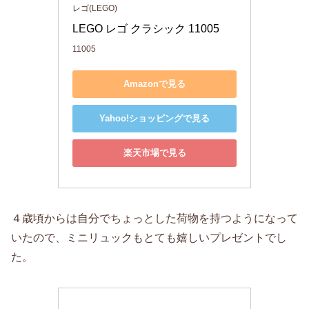
レゴ(LEGO)
LEGO レゴ クラシック 11005　
11005
Amazonで見る
Yahoo!ショッピングで見る
楽天市場で見る
４歳頃からは自分でちょっとした荷物を持つようになって
いたので、ミニリュックもとても嬉しいプレゼントでし
た。