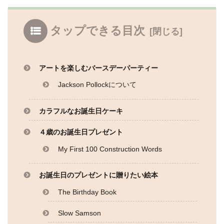
タップできる目次
アートを楽しむバースデーパーティー
Jackson Pollockについて
カラフルなお誕生日ケーキ
４歳のお誕生日プレゼント
My First 100 Construction Words
お誕生日のプレゼントに贈りたい絵本
The Birthday Book
Slow Samson