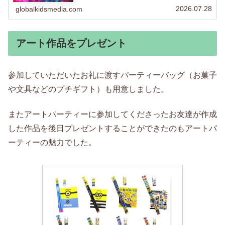
2026.07.28
globalkidsmedia.com
アート作品をプレゼント
参加していただいたお礼に渡すパーティーバッグ（お菓子
や文具などのプチギフト）も用意しました。
またアートパーティーに参加してくださったお友達が作成
した作品を後日プレゼントすることができたのもアートパ
ーティーの魅力でした。