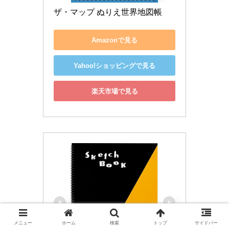
ザ・マップ ぬりえ世界地図帳
Amazonで見る
Yahoo!ショッピングで見る
楽天市場で見る
メニュー
ホーム
検索
トップ
サイドバー