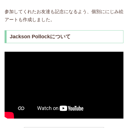
参加してくれたお友達も記念になるよう、個別ににじみ絵
アートも作成しました。
Jackson Pollockについて