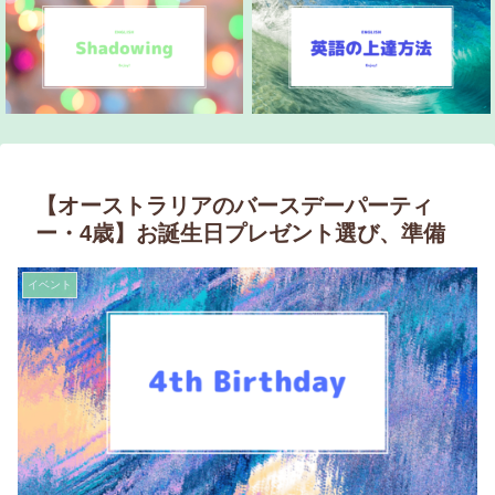
【オーストラリアのバースデーパーティ
ー・4歳】お誕生日プレゼント選び、準備
イベント