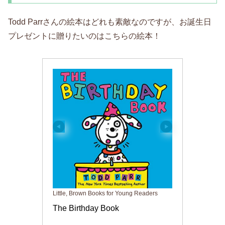
Todd Parrさんの絵本はどれも素敵なのですが、お誕生日
プレゼントに贈りたいのはこちらの絵本！
Little, Brown Books for Young Readers
The Birthday Book