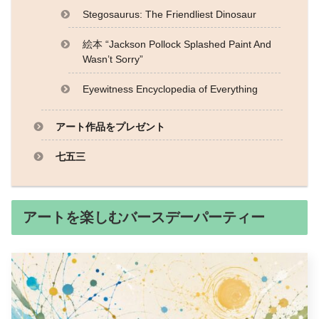
Stegosaurus: The Friendliest Dinosaur
絵本 “Jackson Pollock Splashed Paint And
Wasn’t Sorry”
Eyewitness Encyclopedia of Everything
アート作品をプレゼント
七五三
アートを楽しむバースデーパーティー