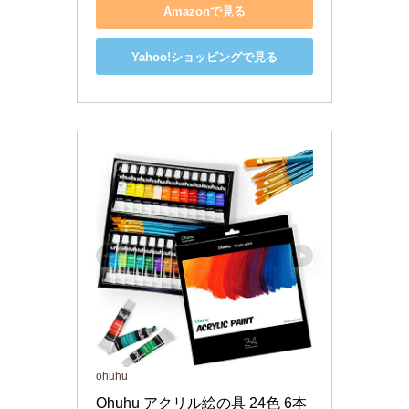
Amazonで見る
Yahoo!ショッピングで見る
ohuhu
Ohuhu アクリル絵の具 24色 6本