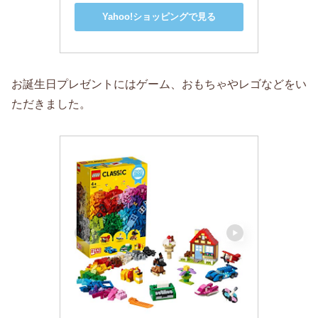
Yahoo!ショッピングで見る
お誕生日プレゼントにはゲーム、おもちゃやレゴなどをい
ただきました。