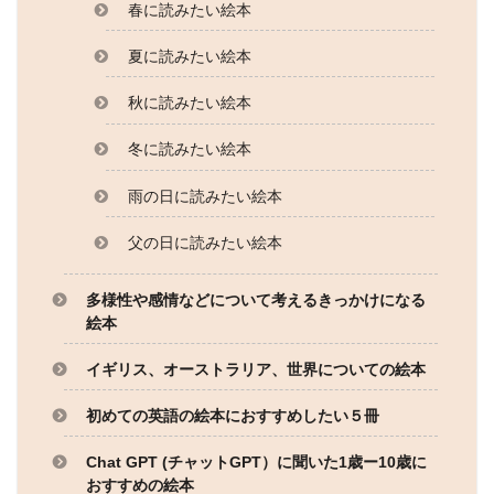
春に読みたい絵本
夏に読みたい絵本
秋に読みたい絵本
冬に読みたい絵本
雨の日に読みたい絵本
父の日に読みたい絵本
多様性や感情などについて考えるきっかけになる
絵本
イギリス、オーストラリア、世界についての絵本
初めての英語の絵本におすすめしたい５冊
Chat GPT (チャットGPT）に聞いた1歳ー10歳に
おすすめの絵本