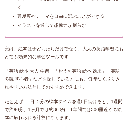
る
難易度やテーマを自由に選ぶことができる
イラストを通して想像力が膨らむ
実は、絵本は子どもたちだけでなく、大人の英語学習にも
とても効果的な学習ツールです。
「英語 絵本 大人 学習」「おうち英語 絵本 効果」「英語
多読 初心者」などを探している方にも、無理なく取り入
れやすい方法としておすすめできます。
たとえば、1日15分の絵本タイムを週6日続けると、1週間
で約90分。1ヶ月では約360分、1年間では300冊近くの絵
本に触れられる計算になります。