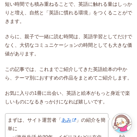
短い時間でも積み重ねることで、英語に触れる量はしっか
りと増え、自然と「英語に慣れる環境」をつくることがで
きます。
さらに、親子で一緒に読む時間は、英語学習としてだけで
なく、大切なコミュニケーションの時間としても大きな価
値があります。
この記事では、これまでご紹介してきた英語絵本の中か
ら、テーマ別におすすめの作品をまとめてご紹介します。
お気に入りの1冊に出会い、英語と絵本がもっと身近で楽
しいものになるきっかけになれば嬉しいです。
まずは、サイト運営者「
あみ
」の紹介を簡
単に
あみ