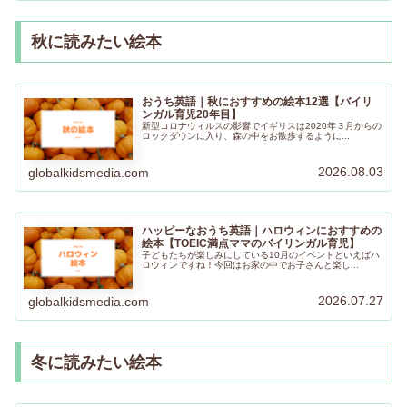
秋に読みたい絵本
おうち英語｜秋におすすめの絵本12選【バイリ
ンガル育児20年目】
新型コロナウィルスの影響でイギリスは2020年３月からの
ロックダウンに入り、森の中をお散歩するように...
2026.08.03
globalkidsmedia.com
ハッピーなおうち英語｜ハロウィンにおすすめの
絵本【TOEIC満点ママのバイリンガル育児】
子どもたちが楽しみにしている10月のイベントといえばハ
ロウィンですね！今回はお家の中でお子さんと楽し...
2026.07.27
globalkidsmedia.com
冬に読みたい絵本