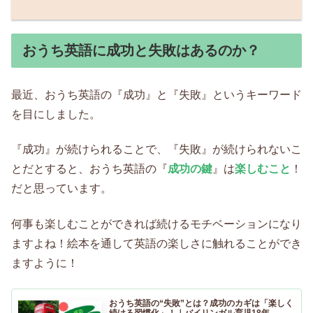
おうち英語に成功と失敗はあるのか？
最近、おうち英語の『成功』と『失敗』というキーワード
を目にしました。
『成功』が続けられることで、『失敗』が続けられないこ
とだとすると、おうち英語の『
成功の鍵
』は
楽しむこと
！
だと思っています。
何事も楽しむことができれば続けるモチベーションになり
ますよね！絵本を通して英語の楽しさに触れることができ
ますように！
おうち英語の“失敗”とは？成功のカギは「楽しく
続ける習慣化」！｜バイリンガル育児18年