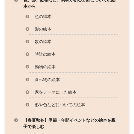
本から
色の絵本
形の絵本
数の絵本
時計の絵本
動物の絵本
食べ物の絵本
家をテーマにした絵本
形や色などについての絵本
【春夏秋冬】季節・年間イベントなどの絵本を親
子で楽しむ