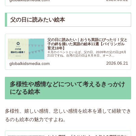
父の日に読みたい絵本
父の日に読みたい｜おうち英語にぴったり！父と
子の絆を描いた英語の絵本11選【バイリンガル
育児18年】
６月のイベントといえば、父の日、2026年の父の日は6月
21日ですね。台湾の父の日は８月８日、オース...
2026.06.21
globalkidsmedia.com
多様性や感情などについて考えるきっかけ
になる絵本
多様性、嬉しい感情、悲しい感情を絵本を通して経験でき
るのも絵本の魅力ですよね。