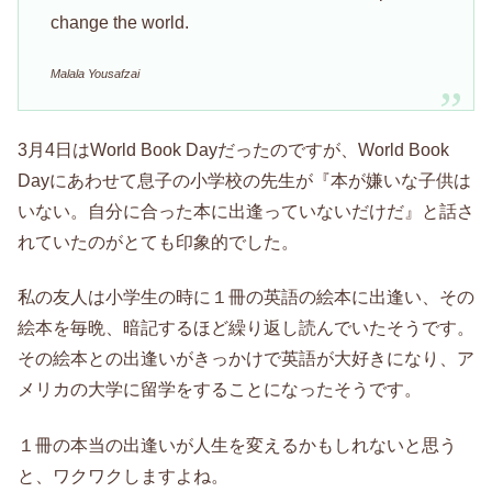
change the world.
Malala Yousafzai
3月4日はWorld Book Dayだったのですが、World Book
Dayにあわせて息子の小学校の先生が『本が嫌いな子供は
いない。自分に合った本に出逢っていないだけだ』と話さ
れていたのがとても印象的でした。
私の友人は小学生の時に１冊の英語の絵本に出逢い、その
絵本を毎晩、暗記するほど繰り返し読んでいたそうです。
その絵本との出逢いがきっかけで英語が大好きになり、ア
メリカの大学に留学をすることになったそうです。
１冊の本当の出逢いが人生を変えるかもしれないと思う
と、ワクワクしますよね。