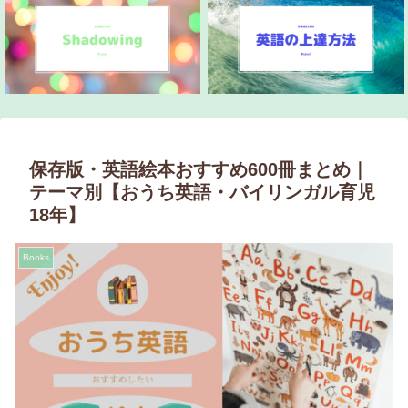
保存版・英語絵本おすすめ600冊まとめ｜
テーマ別【おうち英語・バイリンガル育児
18年】
Books