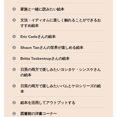
家族と一緒に読みたい絵本
文法・イディオムに楽しく触れることができるお
すすめ絵本
Eric Carleさんの絵本
Shaun Tanさんの世界が楽しめる絵本
Britta Teckentrupさんの絵本
日英の両方で楽しみたいヨシタケ・シンスケさん
の絵本
日英の両方で楽しみたいバムとケロシリーズの絵
本
絵本を活用してアウトプットする
図書館の洋書コーナー