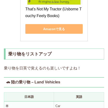
That's Not My Tractor (Usborne T
ouchy Feely Books)
Amazonで見る
乗り物をリストアップ
乗り物を日英で覚えるのも楽しいですよね！
🚗 陸の乗り物 – Land Vehicles
日本語
英語
車
Car