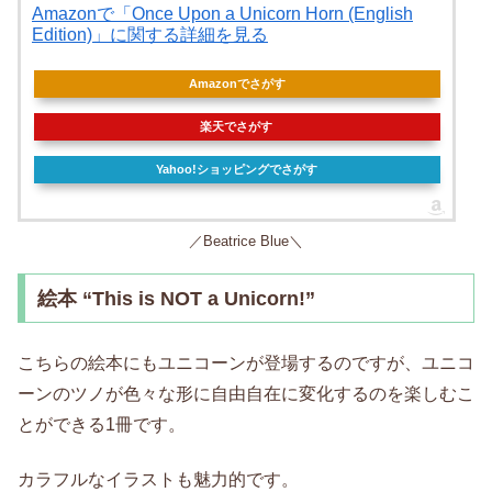
Amazonで「Once Upon a Unicorn Horn (English
Edition)」に関する詳細を見る
Amazonでさがす
楽天でさがす
Yahoo!ショッピングでさがす
／Beatrice Blue＼
絵本 “This is NOT a Unicorn!”
こちらの絵本にもユニコーンが登場するのですが、ユニコ
ーンのツノが色々な形に自由自在に変化するのを楽しむこ
とができる1冊です。
カラフルなイラストも魅力的です。