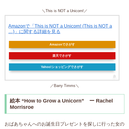
＼This is NOT a Unicorn!／
Amazonで「This is NOT a Unicorn! (This is NOT a
…)」に関する詳細を見る
Amazonでさがす
楽天でさがす
Yahoo!ショッピングでさがす
／Barry Timms＼
絵本 “How to Grow a Unicorn” ー Rachel
Morrisroe
おばあちゃんへのお誕生日プレゼントを探しに行った女の