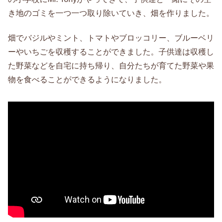
き地のゴミを一つ一つ取り除いていき、畑を作りました。
畑でバジルやミント、トマトやブロッコリー、ブルーベリ
ーやいちごを収穫することができました。子供達は収穫し
た野菜などを自宅に持ち帰り、自分たちが育てた野菜や果
物を食べることができるようになりました。