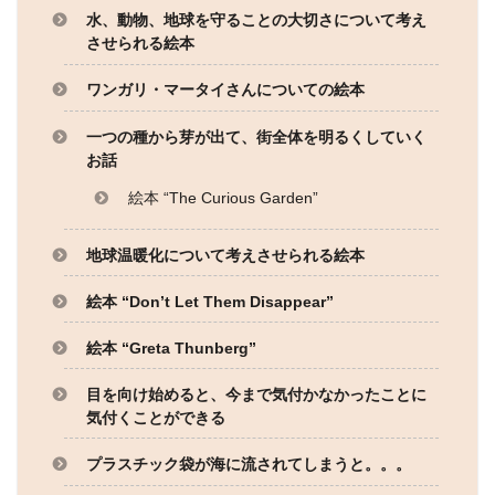
水、動物、地球を守ることの大切さについて考え
させられる絵本
ワンガリ・マータイさんについての絵本
一つの種から芽が出て、街全体を明るくしていく
お話
絵本 “The Curious Garden”
地球温暖化について考えさせられる絵本
絵本 “Don’t Let Them Disappear”
絵本 “Greta Thunberg”
目を向け始めると、今まで気付かなかったことに
気付くことができる
プラスチック袋が海に流されてしまうと。。。