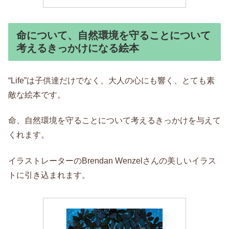
命について、自然環境を守ることについて
考えるきっかけになる絵本
“Life”は子供達だけでなく、大人の心にも響く、とても素
敵な絵本です。
命、自然環境を守ることについて考えるきっかけを与えて
くれます。
イラストレーターのBrendan Wenzelさんの美しいイラス
トに引き込まれます。