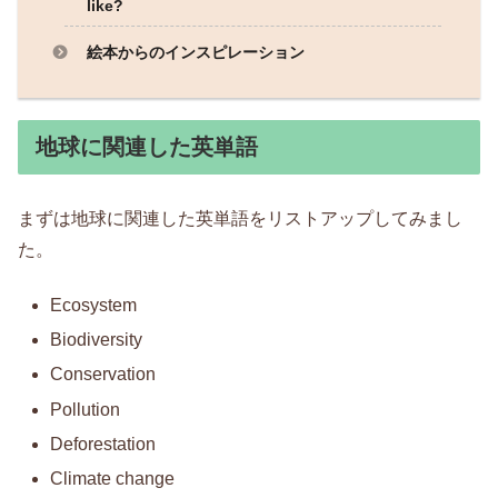
like?
絵本からのインスピレーション
地球に関連した英単語
まずは地球に関連した英単語をリストアップしてみまし
た。
Ecosystem
Biodiversity
Conservation
Pollution
Deforestation
Climate change