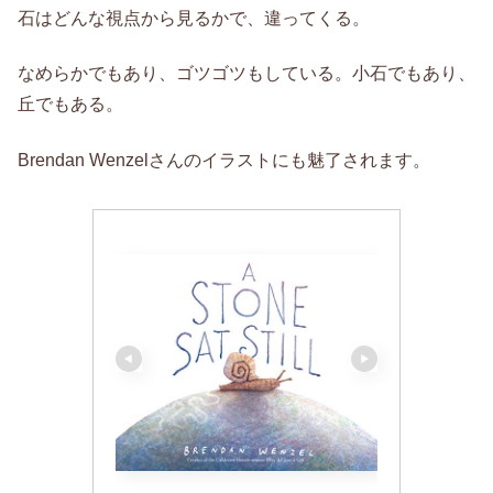
石はどんな視点から見るかで、違ってくる。
なめらかでもあり、ゴツゴツもしている。小石でもあり、
丘でもある。
Brendan Wenzelさんのイラストにも魅了されます。