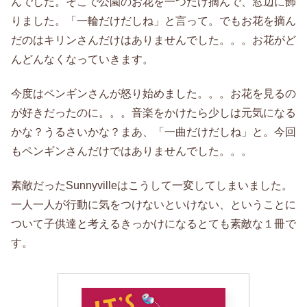
んでした。そこで公園のお花を一つだけ摘んで、窓辺に飾
りました。「一輪だけだしね」と言って。でもお花を摘ん
だのはキリンさんだけはありませんでした。。。お花がど
んどんなくなっていきます。
今度はペンギンさんが怒り始めました。。。お花を見るの
が好きだったのに。。。音楽をかけたら少しは元気になる
かな？うるさいかな？まあ、「一曲だけだしね」と。今回
もペンギンさんだけではありませんでした。。。
素敵だったSunnyvilleはこうして一変してしまいました。
一人一人が行動に気をつけないといけない、ということに
ついて子供達と考えるきっかけになるとても素敵な１冊で
す。