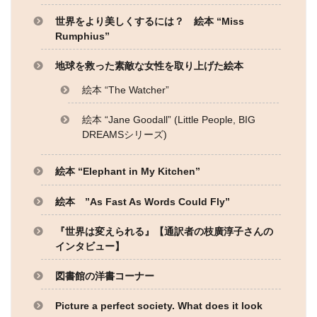
世界をより美しくするには？ 絵本 “Miss
Rumphius”
地球を救った素敵な女性を取り上げた絵本
絵本 “The Watcher”
絵本 “Jane Goodall” (Little People, BIG
DREAMSシリーズ)
絵本 “Elephant in My Kitchen”
絵本 ”As Fast As Words Could Fly”
『世界は変えられる』【通訳者の枝廣淳子さんの
インタビュー】
図書館の洋書コーナー
Picture a perfect society. What does it look