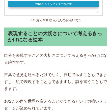
Yahoo!ショッピングでさがす
／45おく4000まんねんのおもいで＼
表現することの大切さについて考えるきっ
かけになる絵本
自分を表現することの大切さについて考えるきっかけにな
る絵本です。
言葉で意見を述べるだけでなく、行動で示すこともできま
すし、絵で表現することもできますし、詩を書くこともで
きます。
あなたの声で世界を変えることができるという力強いメッ
セージが込められています。