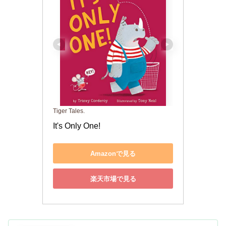
Tiger Tales.
It's Only One!
Amazonで見る
楽天市場で見る