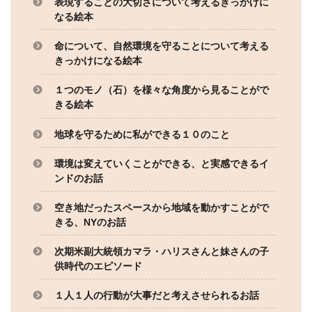
表現することの大切さについて考えるきっかけに
なる絵本
命について、自然環境を守ることについて考える
きっかけになる絵本
１つのモノ（石）を様々な角度から見ることがで
きる絵本
地球を守るために私ができる１０のこと
環境は変えていくことができる、と実感できるイ
ンドのお話
空き地だったスペースから地域を動かすことがで
きる、NYのお話
次期米副大統領カマラ・ハリスさんと妹さんの子
供時代のエピソード 
１人１人の行動が大事だと考えさせられるお話