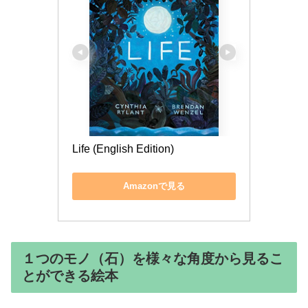
Life (English Edition)
Amazonで見る
１つのモノ（石）を様々な角度から見るこ
とができる絵本