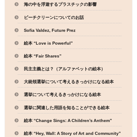
海の中を浮遊するプラスチックの影響
ビーチクリーンについてのお話
Sofia Valdez, Future Prez
絵本 “Love is Powerful”
絵本 “Fair Shares”
民主主義とは？（アルファベットの絵本）
大統領選挙について考えるきっかけになる絵本
選挙について考えるきっかけになる絵本
選挙に関連した用語を知ることができる絵本
絵本 “Change Sings: A Children’s Anthem”
絵本 “Hey, Wall: A Story of Art and Community”