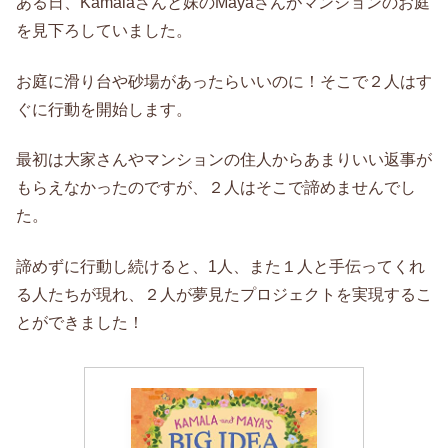
ある日、Kamalaさんと妹のMayaさんがマンションのお庭
を見下ろしていました。
お庭に滑り台や砂場があったらいいのに！そこで２人はす
ぐに行動を開始します。
最初は大家さんやマンションの住人からあまりいい返事が
もらえなかったのですが、２人はそこで諦めませんでし
た。
諦めずに行動し続けると、1人、また１人と手伝ってくれ
る人たちが現れ、２人が夢見たプロジェクトを実現するこ
とができました！