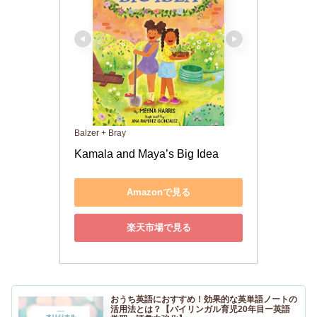
Balzer + Bray
Kamala and Maya’s Big Idea
Amazonで見る
楽天市場で見る
おうち英語におすすめ！効果的な英単語ノートの
活用法とは？【バイリンガル育児20年目ー英語