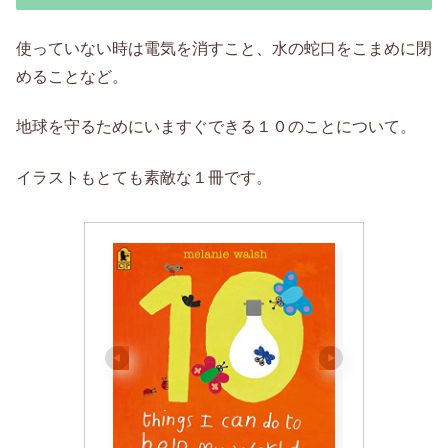
使っていない時は電気を消すこと、水の蛇口をこまめに閉
めることなど。
地球を守るためにいますぐできる１０のことについて。
イラストもとても素敵な１冊です。