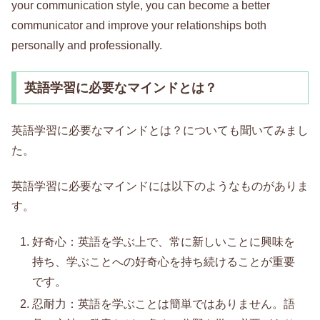
your communication style, you can become a better
communicator and improve your relationships both
personally and professionally.
英語学習に必要なマインドとは？
英語学習に必要なマインドとは？についても聞いてみまし
た。
英語学習に必要なマインドには以下のようなものがありま
す。
好奇心：英語を学ぶ上で、常に新しいことに興味を
持ち、学ぶことへの好奇心を持ち続けることが重要
です。
忍耐力：英語を学ぶことは簡単ではありません。語