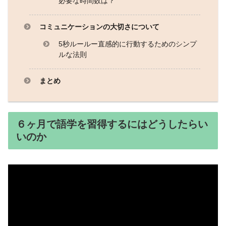
必要な時間数は？
コミュニケーションの大切さについて
5秒ルールー直感的に行動するためのシンプ
ルな法則
まとめ
６ヶ月で語学を習得するにはどうしたらい
いのか