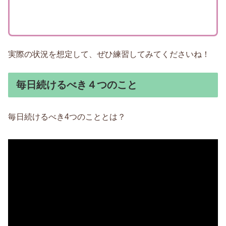
実際の状況を想定して、ぜひ練習してみてくださいね！
毎日続けるべき４つのこと
毎日続けるべき4つのこととは？