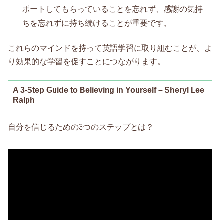
ポートしてもらっていることを忘れず、感謝の気持
ちを忘れずに持ち続けることが重要です。
これらのマインドを持って英語学習に取り組むことが、よ
り効果的な学習を促すことにつながります。
A 3-Step Guide to Believing in Yourself – Sheryl Lee
Ralph
自分を信じるための3つのステップとは？