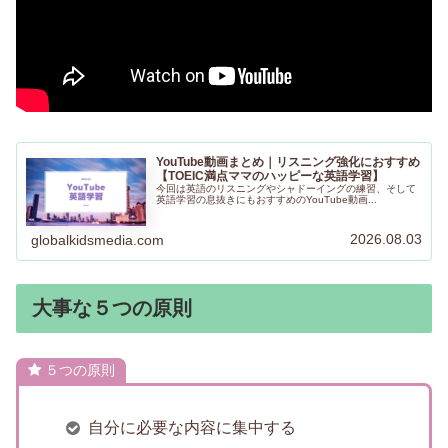
YouTube動画まとめ｜リスニング強化におすすめ
【TOEIC満点ママのハッピーな英語学習】
今回は英語のリスニングやシャドーイングの練習、そして
英語学習の息抜きにもおすすめのYouTube動画...
2026.08.03
globalkidsmedia.com
大事な５つの原則
５つの原則
自分に必要な内容に集中する