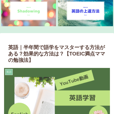
英語｜半年間で語学をマスターする方法が
ある？効果的な方法は？【TOEIC満点ママ
の勉強法】
英語