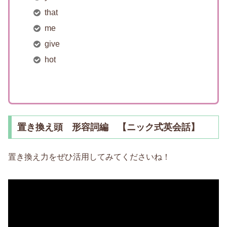
that
me
give
hot
置き換え頭 形容詞編 【ニック式英会話】
置き換え力をぜひ活用してみてくださいね！