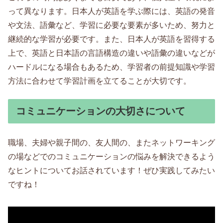
って異なります。日本人が英語を学ぶ際には、英語の発音
や文法、語彙など、学習に必要な要素が多いため、努力と
継続的な学習が必要です。また、日本人が英語を習得する
上で、英語と日本語の言語構造の違いや語彙の違いなどが
ハードルになる場合もあるため、学習者の前提知識や学習
方法に合わせて学習計画を立てることが大切です。
コミュニケーションの大切さについて
職場、夫婦や親子間の、友人間の、またネットワーキング
の場などでのコミュニケーションの悩みを解決できるよう
なヒントについてお話されています！ぜひ実践してみたい
ですね！