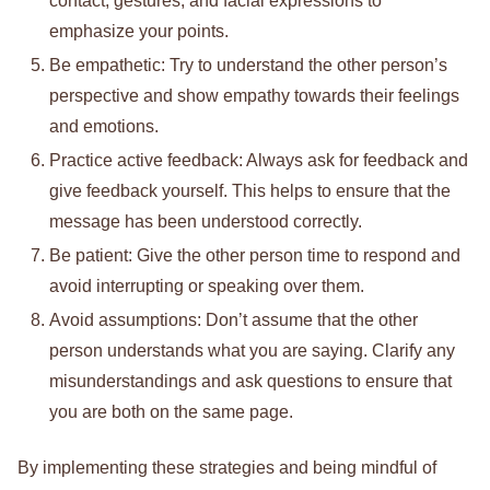
contact, gestures, and facial expressions to
emphasize your points.
Be empathetic: Try to understand the other person’s
perspective and show empathy towards their feelings
and emotions.
Practice active feedback: Always ask for feedback and
give feedback yourself. This helps to ensure that the
message has been understood correctly.
Be patient: Give the other person time to respond and
avoid interrupting or speaking over them.
Avoid assumptions: Don’t assume that the other
person understands what you are saying. Clarify any
misunderstandings and ask questions to ensure that
you are both on the same page.
By implementing these strategies and being mindful of