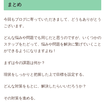
まとめ
今回もブログに寄っていただきまして、どうもありがとう
ございます。
どんな悩みや問題でも同じだと思うのですが、いくつかの
ステップをたどって、悩みや問題を解決に繋げていくこと
ができるようになりますよね！
まずは今の課題は何か？
現状をしっかりと把握した上で目標を設定する。
どんな対策をもとに、解決したらいいだろうか？
その対策を進める。