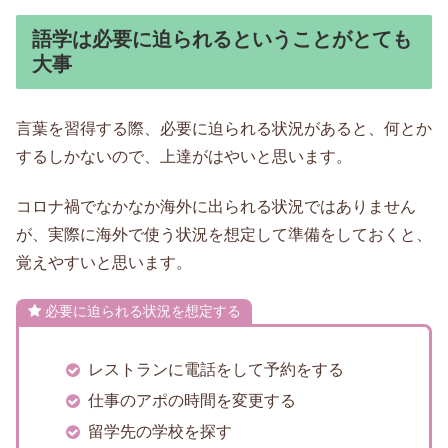
語学は必要に迫られるということがとても
大事
言葉を習得する際、必要に迫られる状況があると、何とか
するしかないので、上達がはやいと思います。
コロナ禍でなかなか海外に出られる状況ではありません
が、実際に海外で使う状況を想定して準備をしておくと、
覚えやすいと思います。
必要に迫られる状況を想定する
レストランに電話をして予約をする
仕事のアポの時間を変更する
留学先の学校を探す