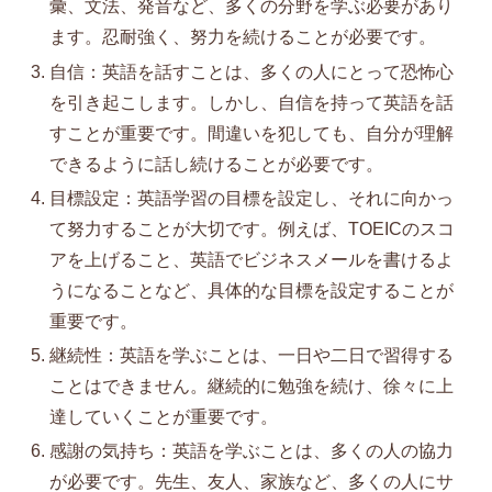
彙、文法、発音など、多くの分野を学ぶ必要があり
ます。忍耐強く、努力を続けることが必要です。
自信：英語を話すことは、多くの人にとって恐怖心
を引き起こします。しかし、自信を持って英語を話
すことが重要です。間違いを犯しても、自分が理解
できるように話し続けることが必要です。
目標設定：英語学習の目標を設定し、それに向かっ
て努力することが大切です。例えば、TOEICのスコ
アを上げること、英語でビジネスメールを書けるよ
うになることなど、具体的な目標を設定することが
重要です。
継続性：英語を学ぶことは、一日や二日で習得する
ことはできません。継続的に勉強を続け、徐々に上
達していくことが重要です。
感謝の気持ち：英語を学ぶことは、多くの人の協力
が必要です。先生、友人、家族など、多くの人にサ