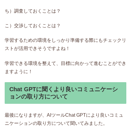
ち）調査しておくことは？
こ）交渉しておくことは？
学習するための環境をしっかり準備する際にもチェックリ
ストが活用できそうですよね！
学習できる環境を整えて、目標に向かって進むことができ
ますように！
Chat GPTに聞くより良いコミュニケーシ
ョンの取り方について
最後になりますが、AIツールChat GPTにより良いコミュ
ニケーションの取り方について聞いてみました。