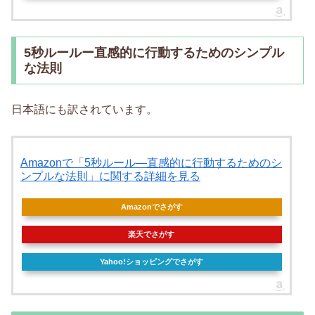
5秒ルールー直感的に行動するためのシンプル
な法則
日本語にも訳されています。
Amazonで「5秒ルール―直感的に行動するためのシ
ンプルな法則」に関する詳細を見る
Amazonでさがす
楽天でさがす
Yahoo!ショッピングでさがす