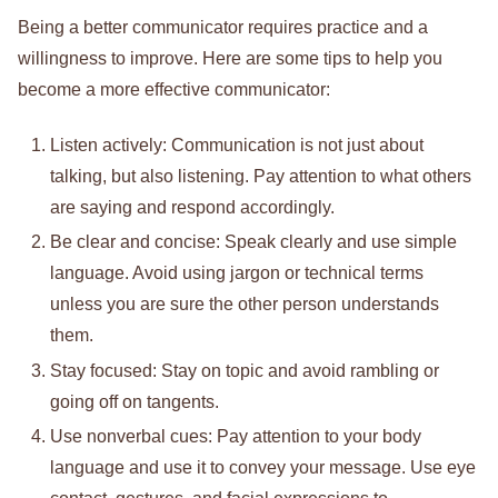
Being a better communicator requires practice and a
willingness to improve. Here are some tips to help you
become a more effective communicator:
Listen actively: Communication is not just about
talking, but also listening. Pay attention to what others
are saying and respond accordingly.
Be clear and concise: Speak clearly and use simple
language. Avoid using jargon or technical terms
unless you are sure the other person understands
them.
Stay focused: Stay on topic and avoid rambling or
going off on tangents.
Use nonverbal cues: Pay attention to your body
language and use it to convey your message. Use eye