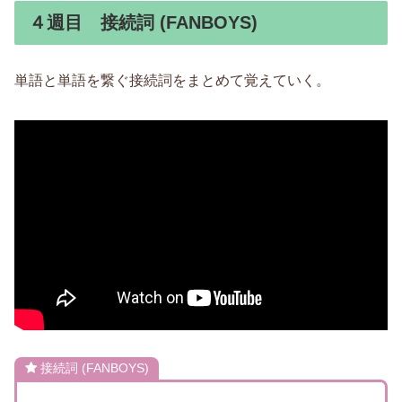
４週目 接続詞 (FANBOYS)
単語と単語を繋ぐ接続詞をまとめて覚えていく。
接続詞 (FANBOYS)