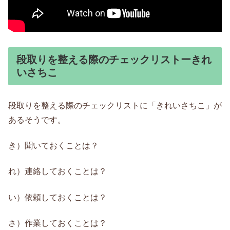
段取りを整える際のチェックリストーきれ
いさちこ
段取りを整える際のチェックリストに「きれいさちこ」が
あるそうです。
き）聞いておくことは？
れ）連絡しておくことは？
い）依頼しておくことは？
さ）作業しておくことは？