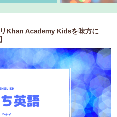
an Academy Kidsを味方に
】