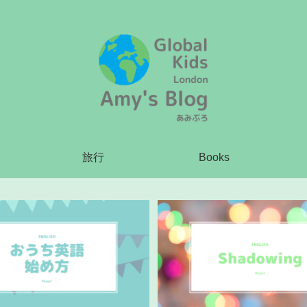
旅行
Books