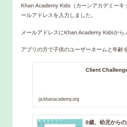
Khan Academy Kids（カーンアカ
ールアドレスを入力しました。
メールアドレスにKhan Academy Ki
アプリの方で子供のユーザーネームと年齢
Client Challeng
ja.khanacademy.org
0歳、幼児からの