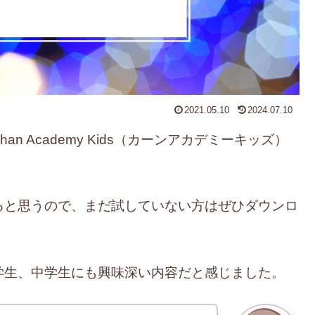
2021.05.10
2024.07.10
 Academy Kids（カーンアカデミーキッズ）
ると思うので、まだ試していない方はぜひダウンロ
学生、中学生にも興味深い内容だと感じました。