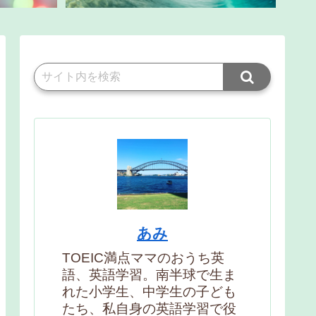
あみ
TOEIC満点ママのおうち英
語、英語学習。南半球で生ま
れた小学生、中学生の子ども
たち、私自身の英語学習で役