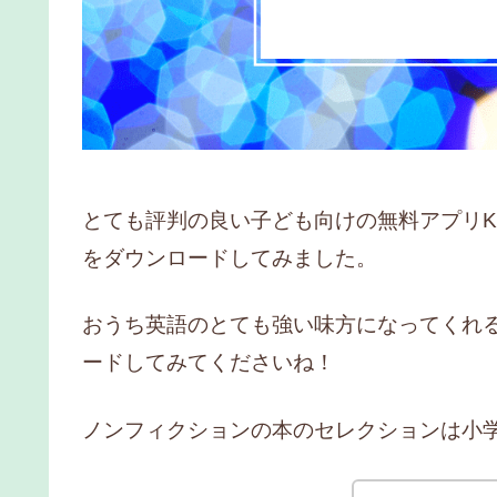
とても評判の良い子ども向けの無料アプリKhan
をダウンロードしてみました。
おうち英語のとても強い味方になってくれ
ードしてみてくださいね！
ノンフィクションの本のセレクションは小