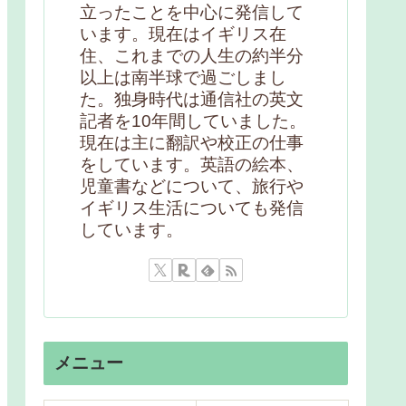
立ったことを中心に発信して
います。現在はイギリス在
住、これまでの人生の約半分
以上は南半球で過ごしまし
た。独身時代は通信社の英文
記者を10年間していました。
現在は主に翻訳や校正の仕事
をしています。英語の絵本、
児童書などについて、旅行や
イギリス生活についても発信
しています。
メニュー