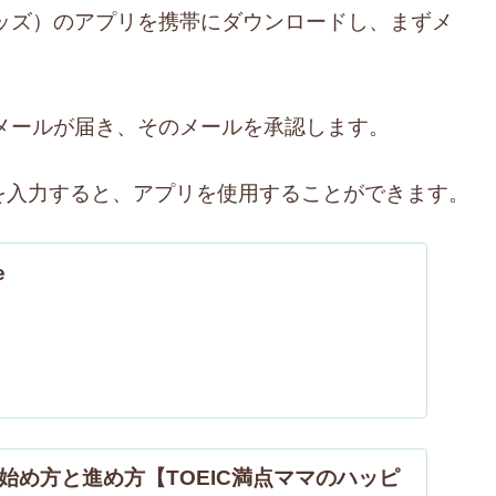
デミーキッズ）のアプリを携帯にダウンロードし、まずメ
dsからメールが届き、そのメールを承認します。
を入力すると、アプリを使用することができます。
e
始め方と進め方【TOEIC満点ママのハッピ