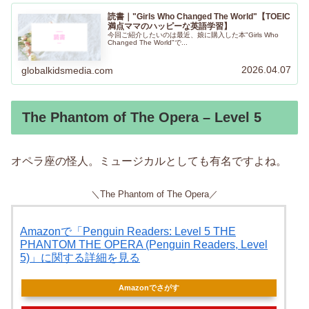
読書｜"Girls Who Changed The World"【TOEIC
満点ママのハッピーな英語学習】
今回ご紹介したいのは最近、娘に購入した本"Girls Who
Changed The World"で...
2026.04.07
globalkidsmedia.com
The Phantom of The Opera – Level 5
オペラ座の怪人。ミュージカルとしても有名ですよね。
＼The Phantom of The Opera／
Amazonで「Penguin Readers: Level 5 THE
PHANTOM THE OPERA (Penguin Readers, Level
5)」に関する詳細を見る
Amazonでさがす