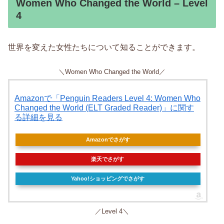
Women Who Changed the World – Level
4
世界を変えた女性たちについて知ることができます。
＼Women Who Changed the World／
Amazonで「Penguin Readers Level 4: Women Who
Changed the World (ELT Graded Reader)」に関す
る詳細を見る
Amazonでさがす
楽天でさがす
Yahoo!ショッピングでさがす
／Level 4＼