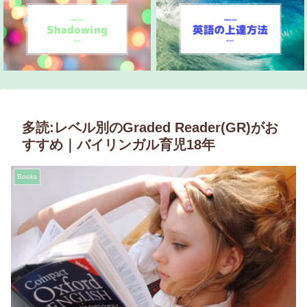
多読:レベル別のGraded Reader(GR)がお
すすめ｜バイリンガル育児18年
Books