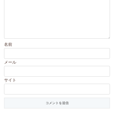
名前
メール
サイト