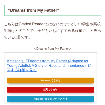
“Dreams from My Father”
こちらはGraded Readerではないのですが、中学生や高校
生向けとのことで、子どもたちにすすめる候補に、と思っ
ている1冊です。
＼Dreams from My Father／
Amazonで「Dreams from My Father (Adapted for
Young Adults): A Story of Race and Inheritance」に
関する詳細を見る
Amazonでさがす
楽天でさがす
Yahoo!ショッピングでさがす