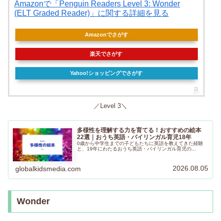
Amazonで「Penguin Readers Level 3: Wonder
(ELT Graded Reader)」に関する詳細を見る
Amazonでさがす
楽天でさがす
Yahoo!ショッピングでさがす
／Level 3＼
多様性を理解する力を育てる！おすすめの絵本
22選｜おうち英語・バイリンガル育児18年
0歳から中学生までの子どもたちに英語を教えてきた経験
と、19年にわたるおうち英語・バイリンガル育児の...
2026.08.05
globalkidsmedia.com
Wonder