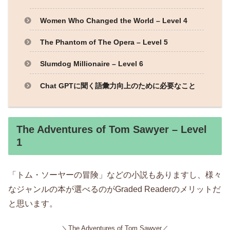
Women Who Changed the World – Level 4
The Phantom of The Opera – Level 5
Slumdog Millionaire – Level 6
Chat GPTに聞く語彙力向上のために必要なこと
The Adventures of Tom Sawyer – Level
1
「トム・ソーヤーの冒険」などの小説もありますし、様々
なジャンルの本が選べるのがGraded Readerのメリットだ
と思います。
＼The Adventures of Tom Sawyer／