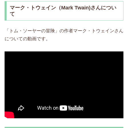
マーク・トウェイン（Mark Twain)さんについ
て
「トム・ソーヤーの冒険」の作者マーク・トウェインさん
についての動画です。