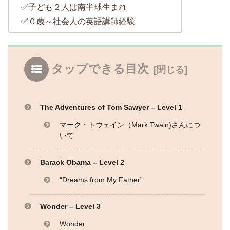
✅子ども２人は南半球生まれ
✅０歳～社会人の英語講師経験
タップできる目次
The Adventures of Tom Sawyer – Level 1
マーク・トウェイン（Mark Twain)さんにつ
いて
Barack Obama – Level 2
“Dreams from My Father”
Wonder – Level 3
Wonder