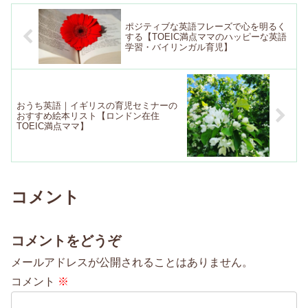
ポジティブな英語フレーズで心を明るく
する【TOEIC満点ママのハッピーな英語
学習・バイリンガル育児】
おうち英語｜イギリスの育児セミナーの
おすすめ絵本リスト【ロンドン在住
TOEIC満点ママ】
コメント
コメントをどうぞ
メールアドレスが公開されることはありません。
コメント
※