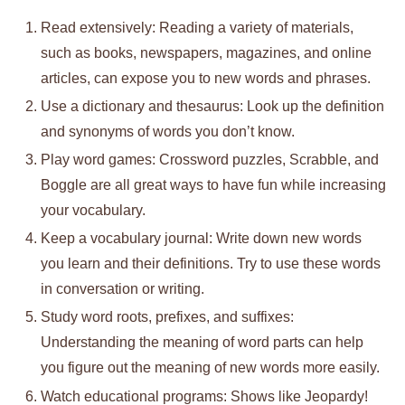
Read extensively: Reading a variety of materials,
such as books, newspapers, magazines, and online
articles, can expose you to new words and phrases.
Use a dictionary and thesaurus: Look up the definition
and synonyms of words you don’t know.
Play word games: Crossword puzzles, Scrabble, and
Boggle are all great ways to have fun while increasing
your vocabulary.
Keep a vocabulary journal: Write down new words
you learn and their definitions. Try to use these words
in conversation or writing.
Study word roots, prefixes, and suffixes:
Understanding the meaning of word parts can help
you figure out the meaning of new words more easily.
Watch educational programs: Shows like Jeopardy!