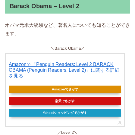
Barack Obama – Level 2
オバマ元米大統領など、著名人についても知ることができ
ます。
＼Barack Obama／
Amazonで「Penguin Readers: Level 2 BARACK
OBAMA (Penguin Readers, Level 2)」に関する詳細
を見る
Amazonでさがす
楽天でさがす
Yahoo!ショッピングでさがす
／Level 2＼