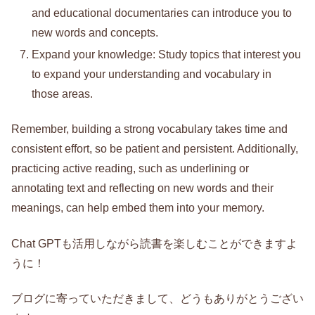
and educational documentaries can introduce you to
new words and concepts.
Expand your knowledge: Study topics that interest you
to expand your understanding and vocabulary in
those areas.
Remember, building a strong vocabulary takes time and
consistent effort, so be patient and persistent. Additionally,
practicing active reading, such as underlining or
annotating text and reflecting on new words and their
meanings, can help embed them into your memory.
Chat GPTも活用しながら読書を楽しむことができますよ
うに！
ブログに寄っていただきまして、どうもありがとうござい