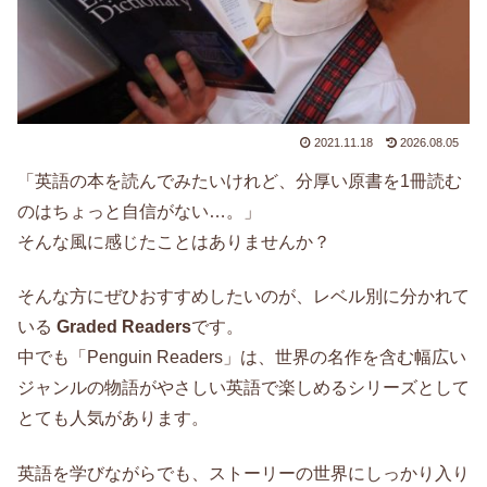
2021.11.18
2026.08.05
「英語の本を読んでみたいけれど、分厚い原書を1冊読む
のはちょっと自信がない…。」
そんな風に感じたことはありませんか？
そんな方にぜひおすすめしたいのが、レベル別に分かれて
いる
Graded Readers
です。
中でも「Penguin Readers」は、世界の名作を含む幅広い
ジャンルの物語がやさしい英語で楽しめるシリーズとして
とても人気があります。
英語を学びながらでも、ストーリーの世界にしっかり入り