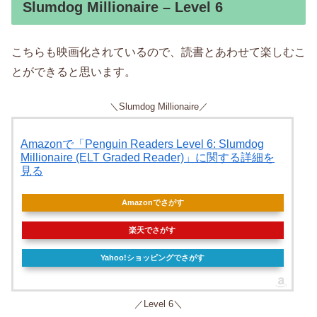
Slumdog Millionaire – Level 6
こちらも映画化されているので、読書とあわせて楽しむこ
とができると思います。
＼Slumdog Millionaire／
Amazonで「Penguin Readers Level 6: Slumdog
Millionaire (ELT Graded Reader)」に関する詳細を
見る
Amazonでさがす
楽天でさがす
Yahoo!ショッピングでさがす
／Level 6＼