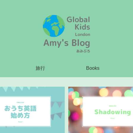
旅行
Books