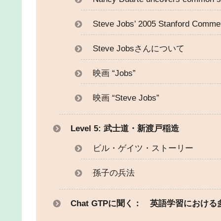
Steve Jobs’ 2005 Stanford Comm
Steve Jobsさんについて
映画 “Jobs”
映画 “Steve Jobs”
Level 5: 武士道・新渡戸稲造
ビル・ゲイツ・ストーリー
孫子の兵法
Chat GTPに聞く： 英語学習におけ