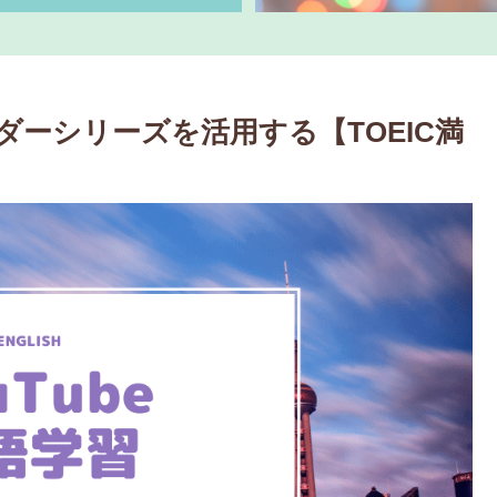
ーシリーズを活用する【TOEIC満