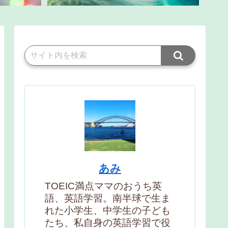
あみ
TOEIC満点ママのおうち英
語、英語学習。南半球で生ま
れた小学生、中学生の子ども
たち、私自身の英語学習で役