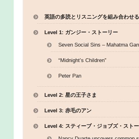
英語の多読とリスニングを組み合わせ
Level 1: ガンジー・ストーリー
Seven Social Sins – Mahatma Gan
“Midnight’s Children”
Peter Pan
Level 2: 星の王子さま
Level 3: 赤毛のアン
Level 4: スティーブ・ジョブズ・スト
Nancy Duarte uncovers common st