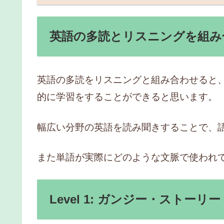
英語の多読とリスニングを組み
英語の多読をリスニングと組み合わせると
的に学習をすることができると思います。
幅広い分野の英語を読み聞きすることで、
また単語が実際にどのような文脈で使われ
Level 1: ガンジー・ストーリー