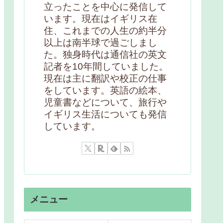
立ったことを中心に発信して
います。現在はイギリス在
住、これまでの人生の約半分
以上は南半球で過ごしまし
た。独身時代は通信社の英文
記者を10年間していました。
現在は主に翻訳や校正の仕事
をしています。英語の絵本、
児童書などについて、旅行や
イギリス生活についても発信
しています。
メニュー