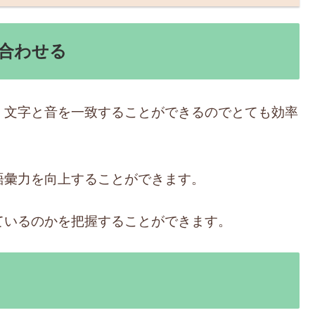
合わせる
、文字と音を一致することができるのでとても効率
語彙力を向上することができます。
ているのかを把握することができます。