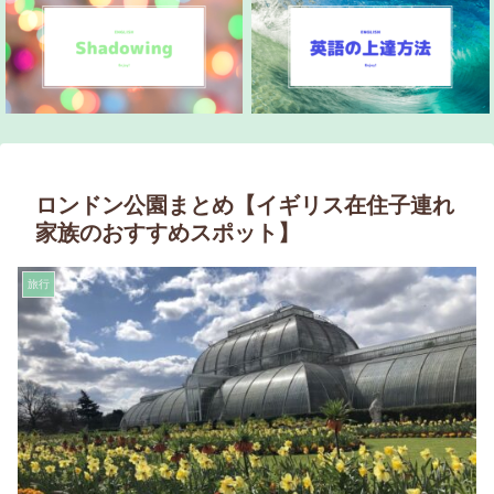
ロンドン公園まとめ【イギリス在住子連れ
家族のおすすめスポット】
旅行