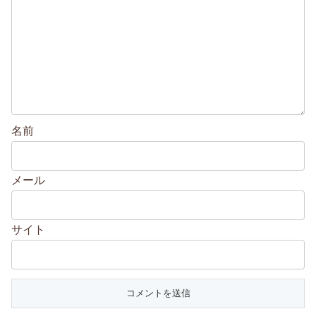
名前
メール
サイト