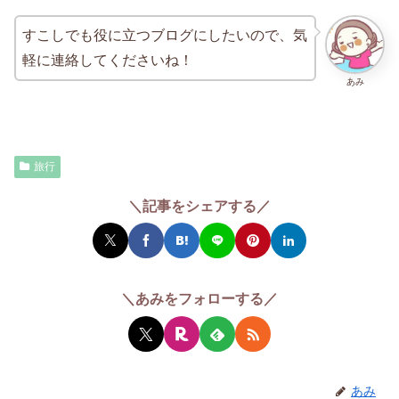
すこしでも役に立つブログにしたいので、気
軽に連絡してくださいね！
あみ
旅行
＼記事をシェアする／
＼あみをフォローする／
あみ