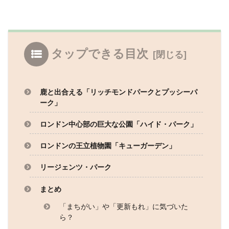
タップできる目次
鹿と出合える「リッチモンドパークとプッシーパ
ーク」
ロンドン中心部の巨大な公園「ハイド・パーク」
ロンドンの王立植物園「キューガーデン」
リージェンツ・パーク
まとめ
「まちがい」や「更新もれ」に気づいた
ら？