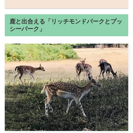
鹿と出合える「リッチモンドパークとプッ
シーパーク」