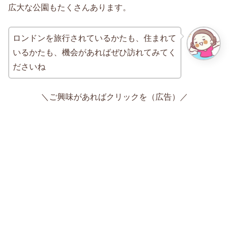
広大な公園もたくさんあります。
ロンドンを旅行されているかたも、住まれて
いるかたも、機会があればぜひ訪れてみてく
ださいね
＼ご興味があればクリックを（広告）／