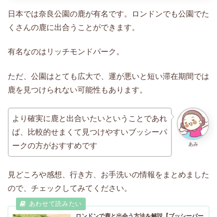
日本では奈良公園の鹿が有名です。ロンドンでも公園でた
くさんの鹿に出合うことができます。
有名なのはリッチモンドパーク。
ただ、公園はとても広大で、運が悪いと短い滞在期間では
鹿を見つけられない可能性もあります。
より確実に鹿と出合いたいということであれ
ば、比較的せまくて見つけやすいブッシーパ
あみ
ークの方がおすすめです
見どころや感想、行き方、お手洗いの情報をまとめました
ので、チェックしてみてください。
ロンドンで鹿と出会う方法を解説【ブッシーパー