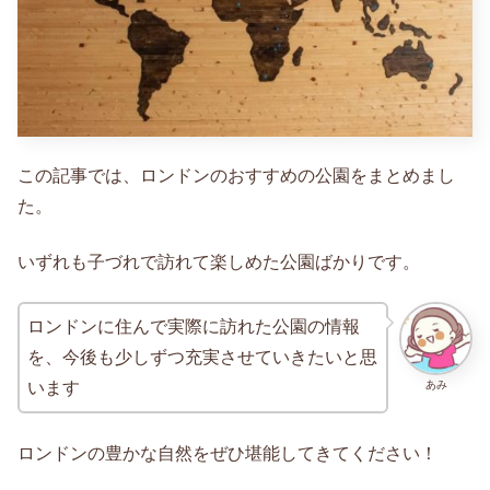
この記事では、ロンドンのおすすめの公園をまとめまし
た。
いずれも子づれで訪れて楽しめた公園ばかりです。
ロンドンに住んで実際に訪れた公園の情報
を、今後も少しずつ充実させていきたいと思
あみ
います
ロンドンの豊かな自然をぜひ堪能してきてください！