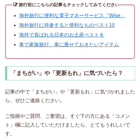
旅行前に
こちらの記事もチェックしてみてください
海外旅行に便利な電子マネーサービス「Wise」
海外旅行に持参すると便利なものベスト10
海外で喜ばれる日本のお土産ベスト８
車で家族旅行、車に乗せておきたいアイテム
「まちがい」や「更新もれ」に気づいたら？
記事の中で「まちがい」や「更新もれ」に気づかれました
ら、ぜひご連絡ください。
ご指摘やご質問、ご要望は、すぐ下の方にある「コメン
ト」欄に記入していただけましたら、とてもうれしいで
す。