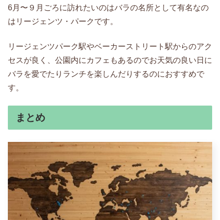
6月〜９月ごろに訪れたいのはバラの名所として有名なの
はリージェンツ・パークです。
リージェンツパーク駅やベーカーストリート駅からのアク
セスが良く、公園内にカフェもあるのでお天気の良い日に
バラを愛でたりランチを楽しんだりするのにおすすめで
す。
まとめ