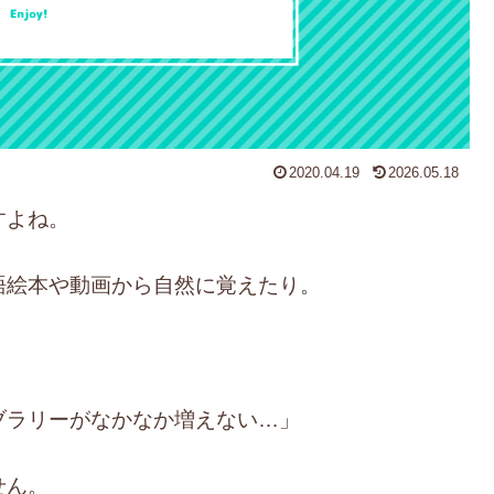
2020.04.19
2026.05.18
すよね。
語絵本や動画から自然に覚えたり。
ブラリーがなかなか増えない…」
せん。