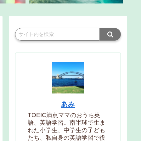
あみ
TOEIC満点ママのおうち英
語、英語学習。南半球で生ま
れた小学生、中学生の子ども
たち、私自身の英語学習で役