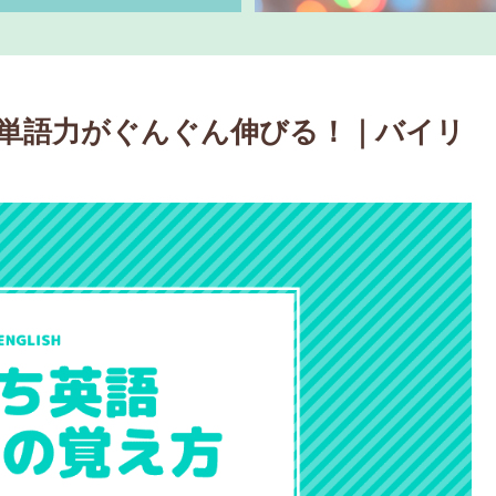
単語力がぐんぐん伸びる！｜バイリ