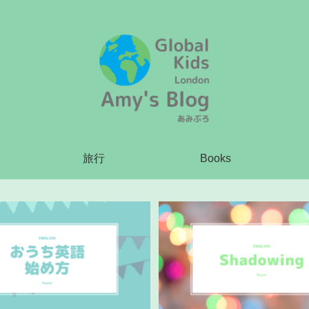
旅行
Books