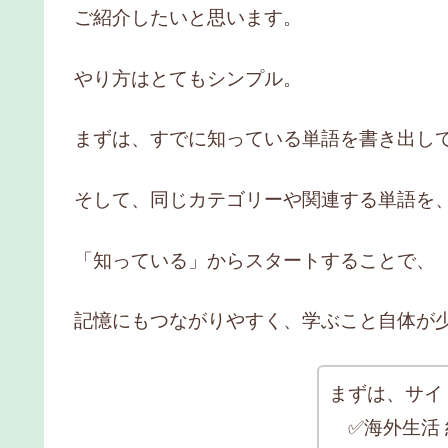
ご紹介したいと思います。
やり方はとてもシンプル。
まずは、すでに知っている単語を書き出し
そして、同じカテゴリーや関連する単語を
「知っている」からスタートすることで、
記憶にもつながりやすく、学ぶこと自体が
まずは、サイ
✅海外生活 