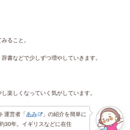
てみること。
、辞書などで少しずつ増やしていきます。
少し楽しくなっていく気がしています。
ト運営者「
あみ
」の紹介を簡単に
約30年。イギリスなどに在住