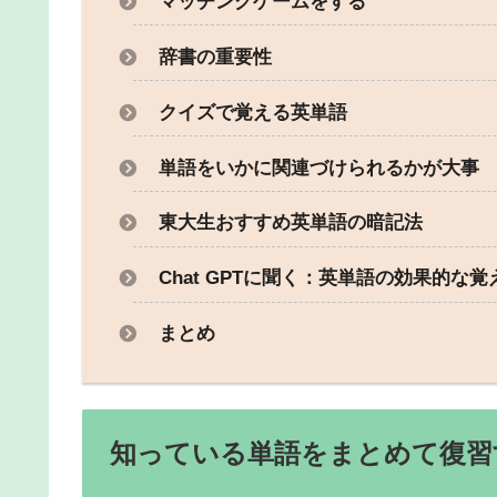
マッチングゲームをする
辞書の重要性
クイズで覚える英単語
単語をいかに関連づけられるかが大事
東大生おすすめ英単語の暗記法
Chat GPTに聞く：英単語の効果的な覚
まとめ
知っている単語をまとめて復習