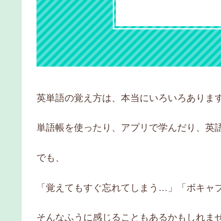
英単語の覚え方は、本当にいろいろありま
単語帳を使ったり、アプリで学んだり、英
でも、
「覚えてもすぐ忘れてしまう…」「ボキャ
そんなふうに感じることもあるかもしれま