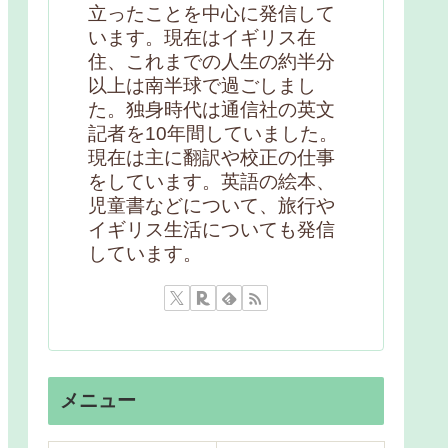
立ったことを中心に発信して
います。現在はイギリス在
住、これまでの人生の約半分
以上は南半球で過ごしまし
た。独身時代は通信社の英文
記者を10年間していました。
現在は主に翻訳や校正の仕事
をしています。英語の絵本、
児童書などについて、旅行や
イギリス生活についても発信
しています。
メニュー