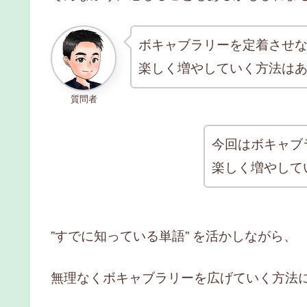
ボキャブラリーを定着させ
楽しく増やしていく方法は
質問者
今回はボキャブ
楽しく増やして
”すでに知っている単語” を活かしながら、
無理なくボキャブラリーを広げていく方法