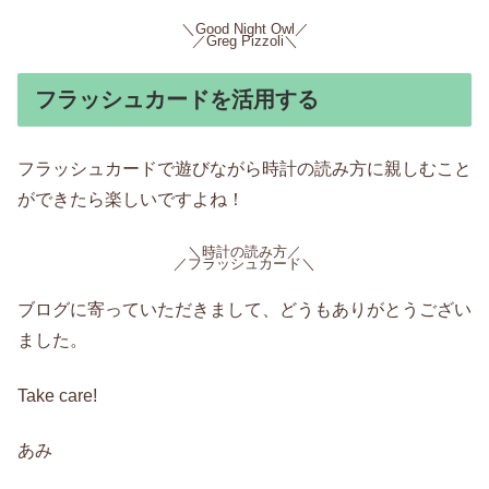
＼Good Night Owl／
／Greg Pizzoli＼
フラッシュカードを活用する
フラッシュカードで遊びながら時計の読み方に親しむこと
ができたら楽しいですよね！
＼時計の読み方／
／フラッシュカード＼
ブログに寄っていただきまして、どうもありがとうござい
ました。
Take care!
あみ