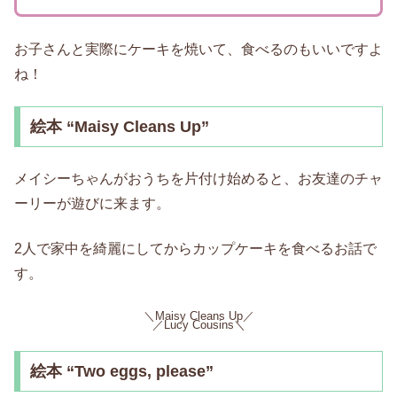
お子さんと実際にケーキを焼いて、食べるのもいいですよ
ね！
絵本 “Maisy Cleans Up”
メイシーちゃんがおうちを片付け始めると、お友達のチャ
ーリーが遊びに来ます。
2人で家中を綺麗にしてからカップケーキを食べるお話で
す。
＼Maisy Cleans Up／
／Lucy Cousins＼
絵本 “Two eggs, please”