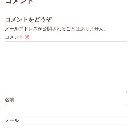
コメント
コメントをどうぞ
メールアドレスが公開されることはありません。
コメント
※
名前
メール