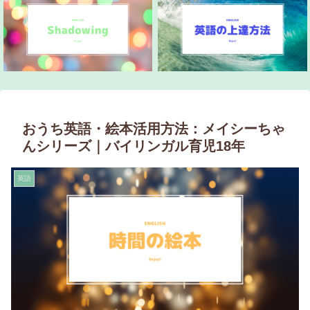
おうち英語・絵本活用方法：メイシーちゃ
んシリーズ｜バイリンガル育児18年
英語