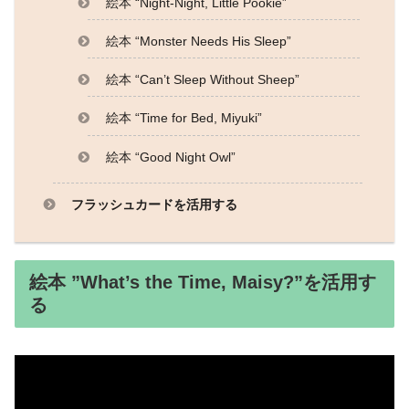
絵本 “Night-Night, Little Pookie”
絵本 “Monster Needs His Sleep”
絵本 “Can’t Sleep Without Sheep”
絵本 “Time for Bed, Miyuki”
絵本 “Good Night Owl”
フラッシュカードを活用する
絵本 ”What’s the Time, Maisy?”を活用す
る