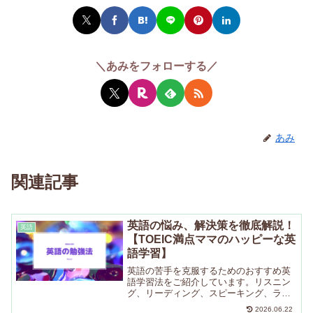
＼あみをフォローする／
あみ
関連記事
英語の悩み、解決策を徹底解説！
英語
【TOEIC満点ママのハッピーな英
語学習】
英語の苦手を克服するためのおすすめ英
語学習法をご紹介しています。リスニン
グ、リーディング、スピーキング、ライ
ティング、それぞれに対応するために私
2026.06.22