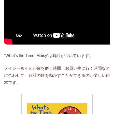
”What’s the Time, Maisy”は時計がついています。
メイシーちゃんが歯を磨く時間、お買い物に行く時間など
に合わせて、時計の針を動かすことができるのが楽しい絵
本です。