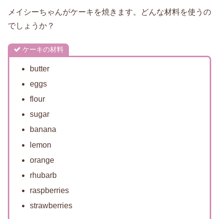
メイシーちゃんがケーキを焼きます。どんな材料を使うの
でしょうか？
ケーキの材料
butter
eggs
flour
sugar
banana
lemon
orange
rhubarb
raspberries
strawberries