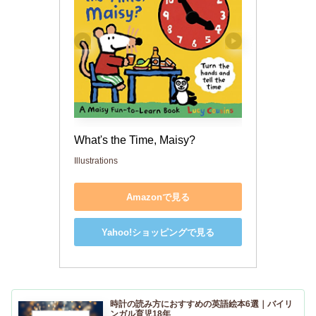
What's the Time, Maisy?
Illustrations
Amazonで見る
Yahoo!ショッピングで見る
時計の読み方におすすめの英語絵本6選｜バイリ
ンガル育児18年