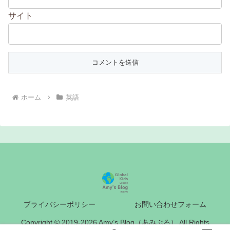
サイト
ホーム
英語
プライバシーポリシー
お問い合わせフォーム
Copyright © 2019-2026 Amy’s Blog（あみぶろ） All Rights