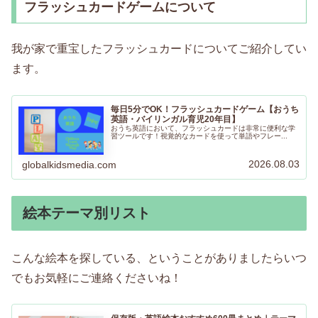
フラッシュカードゲームについて
我が家で重宝したフラッシュカードについてご紹介してい
ます。
毎日5分でOK！フラッシュカードゲーム【おうち
英語・バイリンガル育児20年目】
おうち英語において、フラッシュカードは非常に便利な学
習ツールです！視覚的なカードを使って単語やフレー...
2026.08.03
globalkidsmedia.com
絵本テーマ別リスト
こんな絵本を探している、ということがありましたらいつ
でもお気軽にご連絡くださいね！