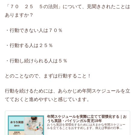
「７０ ２５ ５の法則」について、見聞きされたことは
ありますか？
・行動できない人は７０％
・行動する人は２５％
・行動し続けられる人は５％
とのことなので、まずは行動すること！
行動を続けるためには、あらかじめ年間スケジュールを立
てておくと進めやすいと感じています。
年間スケジュールを実際に立てて習慣化する｜お
うち英語・バイリンガル育児18年
おうち英語を習慣化するためには大まかな年間スケジュー
ルを立てることをおすすめします。例えば季節の行事...