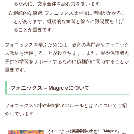
るために、文章全体を読む力を養います。
継続的な練習: フォニックスは習得に時間がかかるこ
とがあります。継続的な練習と徐々に難易度を上げ
ることが重要です。
フォニックスを学ぶためには、教育の専門家やフォニック
ス教材を活用することが役立ちます。また、親や保護者も
子供の学習をサポートするために積極的に関与することが
重要です。
フォニックス – Magic eについて
フォニックスの中のMagic eのルールとは？についてご紹
介しています。
フォニックスは英語学習の土台！「Magic e」