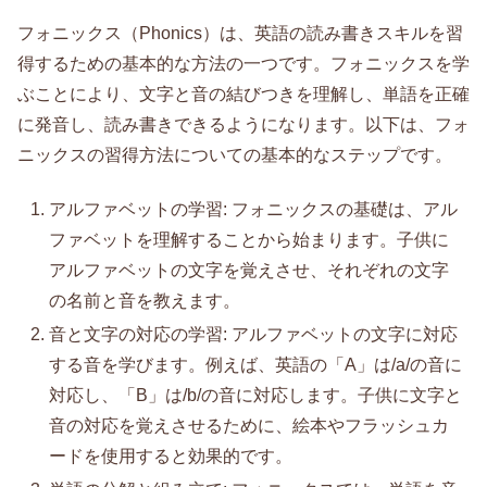
フォニックス（Phonics）は、英語の読み書きスキルを習
得するための基本的な方法の一つです。フォニックスを学
ぶことにより、文字と音の結びつきを理解し、単語を正確
に発音し、読み書きできるようになります。以下は、フォ
ニックスの習得方法についての基本的なステップです。
アルファベットの学習: フォニックスの基礎は、アル
ファベットを理解することから始まります。子供に
アルファベットの文字を覚えさせ、それぞれの文字
の名前と音を教えます。
音と文字の対応の学習: アルファベットの文字に対応
する音を学びます。例えば、英語の「A」は/a/の音に
対応し、「B」は/b/の音に対応します。子供に文字と
音の対応を覚えさせるために、絵本やフラッシュカ
ードを使用すると効果的です。