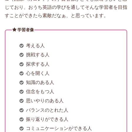
じており、おうち英語の学びを通してそんな学習者を目指
すことができたら素敵だなぁ、と思っています。
学習者像
考える人
挑戦する人
探求する人
心を開く人
知識のある人
信念をもつ人
思いやりのある人
バランスのとれた人
振り返りができる人
コミュニケーションができる人