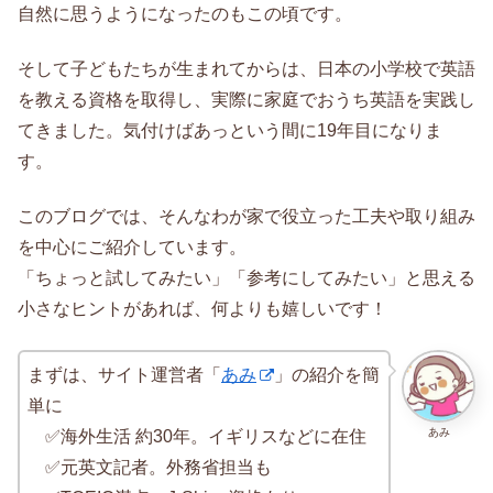
自然に思うようになったのもこの頃です。
そして子どもたちが生まれてからは、日本の小学校で英語
を教える資格を取得し、実際に家庭でおうち英語を実践し
てきました。気付けばあっという間に19年目になりま
す。
このブログでは、そんなわが家で役立った工夫や取り組み
を中心にご紹介しています。
「ちょっと試してみたい」「参考にしてみたい」と思える
小さなヒントがあれば、何よりも嬉しいです！
まずは、サイト運営者「
あみ
」の紹介を簡
単に
あみ
✅海外生活 約30年。イギリスなどに在住
✅元英文記者。外務省担当も