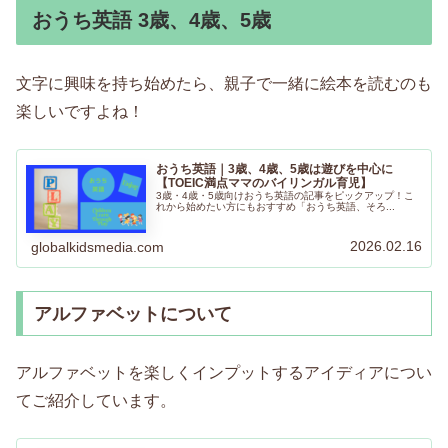
おうち英語 3歳、4歳、5歳
文字に興味を持ち始めたら、親子で一緒に絵本を読むのも
楽しいですよね！
おうち英語｜3歳、4歳、5歳は遊びを中心に
【TOEIC満点ママのバイリンガル育児】
3歳・4歳・5歳向けおうち英語の記事をピックアップ！こ
れから始めたい方にもおすすめ「おうち英語、そろ...
2026.02.16
globalkidsmedia.com
アルファベットについて
アルファベットを楽しくインプットするアイディアについ
てご紹介しています。