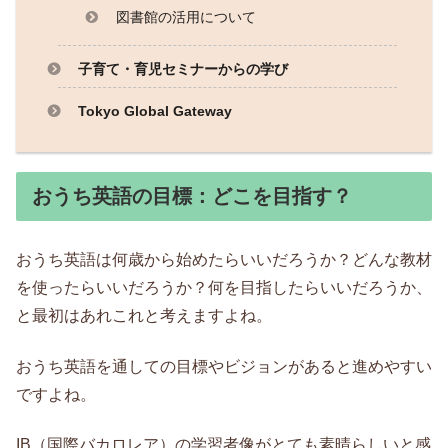
図書館の活用について
子育て・育児セミナーからの学び
Tokyo Global Gateway
おうち英語の目標：どこを目指す？
おうち英語は何歳から始めたらいいだろうか？どんな教材
を使ったらいいだろうか？何を目指したらいいだろうか、
と最初はあれこれと考えますよね。
おうち英語を通しての目標やビジョンがあると進めやすい
ですよね。
IB（国際バカロレア）の学習者像がとても素晴らしいと感