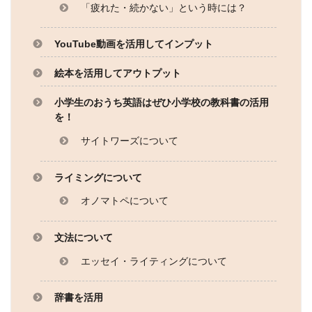
「疲れた・続かない」という時には？
YouTube動画を活用してインプット
絵本を活用してアウトプット
小学生のおうち英語はぜひ小学校の教科書の活用
を！
サイトワーズについて
ライミングについて
オノマトペについて
文法について
エッセイ・ライティングについて
辞書を活用