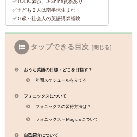
✅TOEIC満点、J-Shine資格あり
✅子ども２人は南半球生まれ
✅０歳～社会人の英語講師経験
タップできる目次
おうち英語の目標：どこを目指す？
年間スケジュールを立てる
フォニックスについて
フォニックスの習得方法は？
フォニックス – Magic eについて
自己紹介について