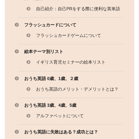
自己紹介：自己PRをする際に便利な英単語
フラッシュカードについて
フラッシュカードゲームについて
絵本テーマ別リスト
イギリス育児セミナーの絵本リスト
おうち英語 0歳、1歳、２歳
おうち英語のメリット・デメリットとは？
おうち英語 3歳、4歳、5歳
アルファベットについて
おうち英語に失敗はある？成功とは？