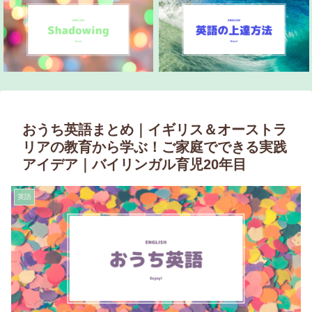
おうち英語まとめ｜イギリス＆オーストラ
リアの教育から学ぶ！ご家庭でできる実践
アイデア｜バイリンガル育児20年目
英語