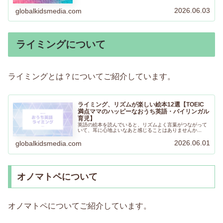
なります。フラッシュカードや絵本なども利用しながら覚
えると覚えやすいと思います。
2026.06.03
globalkidsmedia.com
ライミングについて
ライミングとは？についてご紹介しています。
ライミング、リズムが楽しい絵本12選【TOEIC
満点ママのハッピーなおうち英語・バイリンガル
育児】
英語の絵本を読んでいると、リズムよく言葉がつながって
いて、耳に心地よいなあと感じることはありませんか...
2026.06.01
globalkidsmedia.com
オノマトペについて
オノマトペについてご紹介しています。