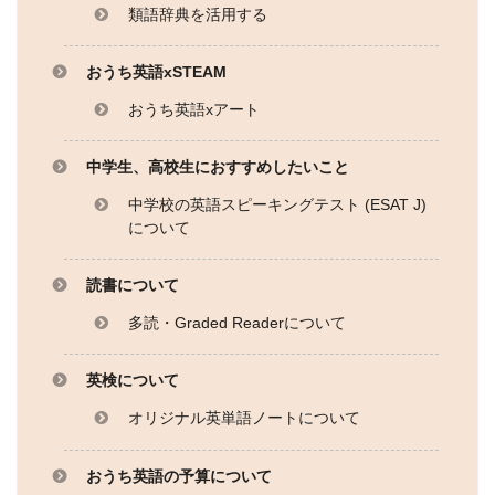
類語辞典を活用する
おうち英語xSTEAM
おうち英語xアート
中学生、高校生におすすめしたいこと
中学校の英語スピーキングテスト (ESAT J)
について
読書について
多読・Graded Readerについて
英検について
オリジナル英単語ノートについて
おうち英語の予算について